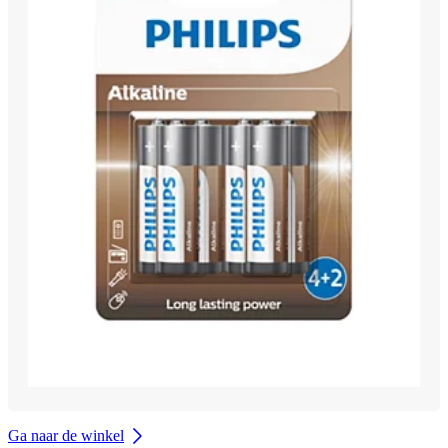
Ga naar de winkel