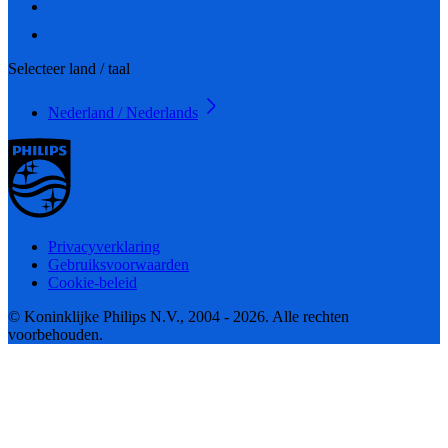
Selecteer land / taal
Nederland / Nederlands
Privacyverklaring
Gebruiksvoorwaarden
Cookie-beleid
© Koninklijke Philips N.V., 2004 - 2026. Alle rechten
voorbehouden.