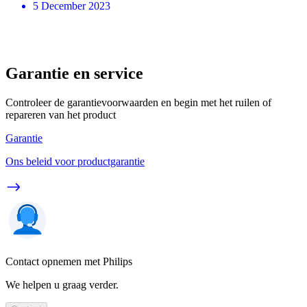
5 December 2023
Garantie en service
Controleer de garantievoorwaarden en begin met het ruilen of
repareren van het product
Garantie
Ons beleid voor productgarantie
Contact opnemen met Philips
We helpen u graag verder.