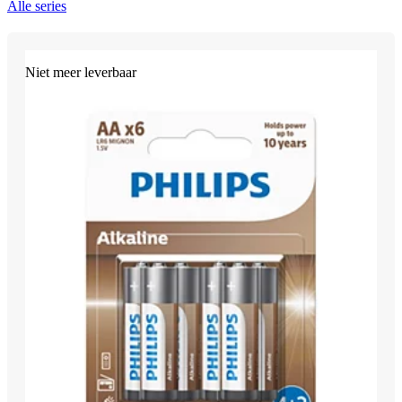
Alle series
Niet meer leverbaar