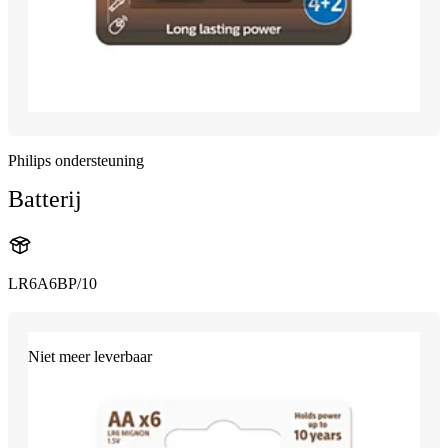
Philips ondersteuning
Batterij
LR6A6BP/10
Niet meer leverbaar