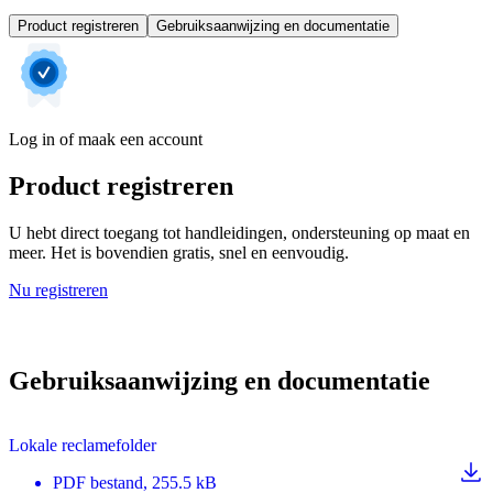
Product registreren
Gebruiksaanwijzing en documentatie
Log in of maak een account
Product registreren
U hebt direct toegang tot handleidingen, ondersteuning op maat en
meer. Het is bovendien gratis, snel en eenvoudig.
Nu registreren
Gebruiksaanwijzing en documentatie
Lokale reclamefolder
PDF
bestand
, 255.5 kB