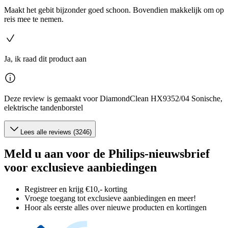
Maakt het gebit bijzonder goed schoon. Bovendien makkelijk om op
reis mee te nemen.
Ja, ik raad dit product aan
Deze review is gemaakt voor DiamondClean HX9352/04 Sonische,
elektrische tandenborstel
Lees alle reviews (3246)
Meld u aan voor de Philips-nieuwsbrief
voor exclusieve aanbiedingen
Registreer en krijg €10,- korting
Vroege toegang tot exclusieve aanbiedingen en meer!
Hoor als eerste alles over nieuwe producten en kortingen