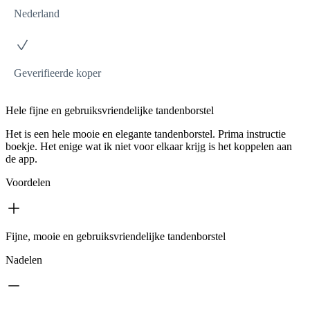
Nederland
Geverifieerde koper
Hele fijne en gebruiksvriendelijke tandenborstel
Het is een hele mooie en elegante tandenborstel. Prima instructie
boekje. Het enige wat ik niet voor elkaar krijg is het koppelen aan
de app.
Voordelen
Fijne, mooie en gebruiksvriendelijke tandenborstel
Nadelen