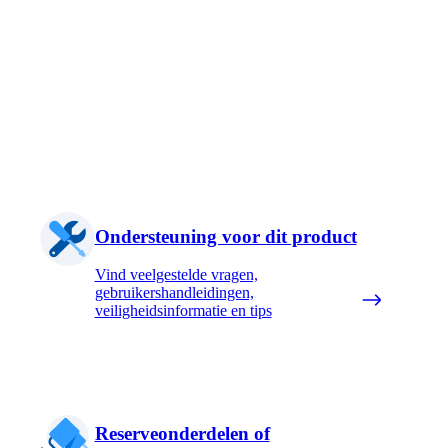
Ondersteuning voor dit product
Vind veelgestelde vragen,
gebruikershandleidingen,
veiligheidsinformatie en tips
Reserveonderdelen of