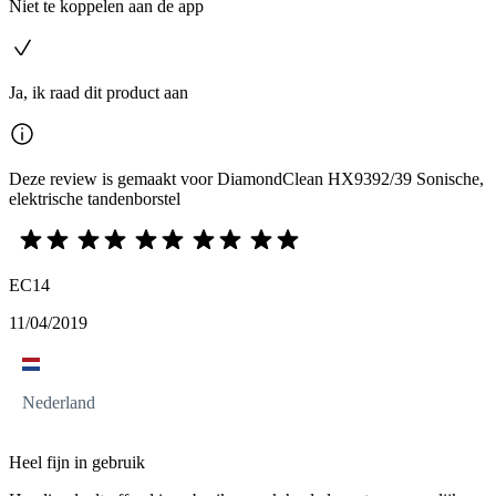
Niet te koppelen aan de app
Ja, ik raad dit product aan
Deze review is gemaakt voor DiamondClean HX9392/39 Sonische,
elektrische tandenborstel
EC14
11/04/2019
Nederland
Heel fijn in gebruik