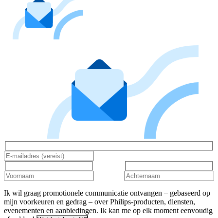
Ik wil graag promotionele communicatie ontvangen – gebaseerd op
mijn voorkeuren en gedrag – over Philips-producten, diensten,
evenementen en aanbiedingen. Ik kan me op elk moment eenvoudig