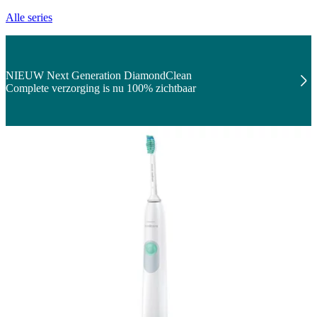
Alle series
NIEUW Next Generation DiamondClean
Complete verzorging is nu 100% zichtbaar