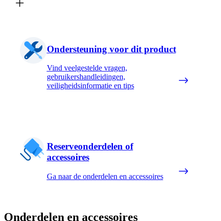
Ondersteuning voor dit product
Vind veelgestelde vragen,
gebruikershandleidingen,
veiligheidsinformatie en tips
Reserveonderdelen of
accessoires
Ga naar de onderdelen en accessoires
Onderdelen en accessoires