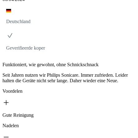
Deutschland
Geverifieerde koper
Funktioniert, wie gewohnt, ohne Schnickschnack
Seit Jahren nutzen wir Philips Sonicare. Immer zufrieden. Leider
halten die Geräte nicht sehr lange. Daher wieder eine Neue.
Voordelen
Gute Reinigung
Nadelen