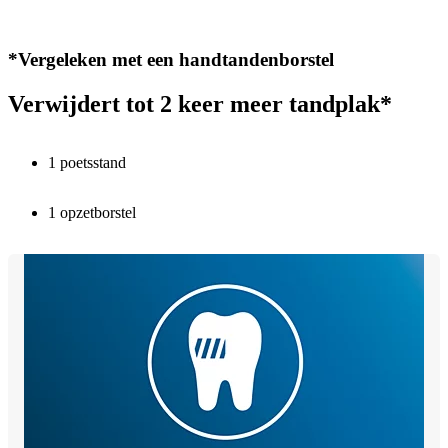
*Vergeleken met een handtandenborstel
Verwijdert tot 2 keer meer tandplak*
1 poetsstand
1 opzetborstel