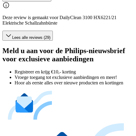
Deze review is gemaakt voor DailyClean 3100 HX6221/21
Elektrische Schallzahnbürste
Lees alle reviews (29)
Meld u aan voor de Philips-nieuwsbrief
voor exclusieve aanbiedingen
Registreer en krijg €10,- korting
Vroege toegang tot exclusieve aanbiedingen en meer!
Hoor als eerste alles over nieuwe producten en kortingen