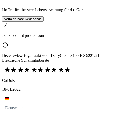
Hoffentlich bessere Lebenserwartung für das Gerät
Vertalen naar Nederlands
Ja, ik raad dit product aan
Deze review is gemaakt voor DailyClean 3100 HX6221/21
Elektrische Schallzahnbürste
CoDoKi
18/01/2022
Deutschland