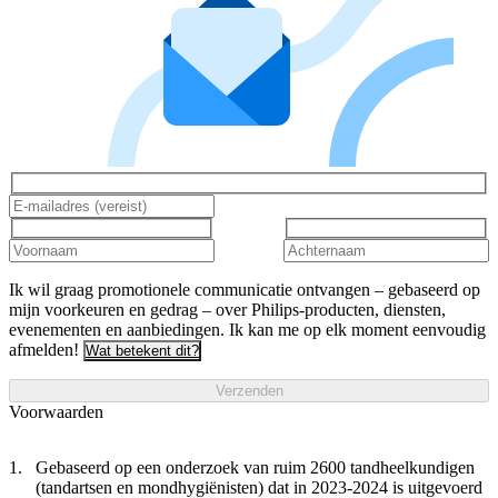
Ik wil graag promotionele communicatie ontvangen – gebaseerd op
mijn voorkeuren en gedrag – over Philips-producten, diensten,
evenementen en aanbiedingen. Ik kan me op elk moment eenvoudig
afmelden!
Wat betekent dit?
Verzenden
Voorwaarden
Gebaseerd op een onderzoek van ruim 2600 tandheelkundigen
(tandartsen en mondhygiënisten) dat in 2023-2024 is uitgevoerd