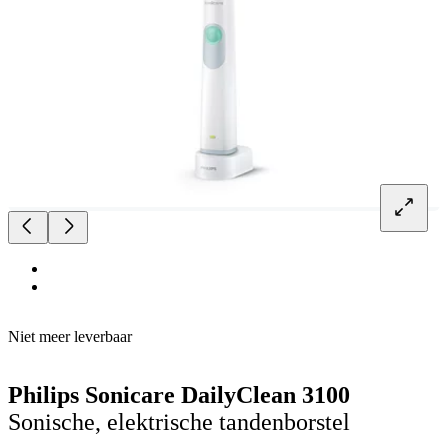
Niet meer leverbaar
Philips Sonicare DailyClean 3100
Sonische, elektrische tandenborstel