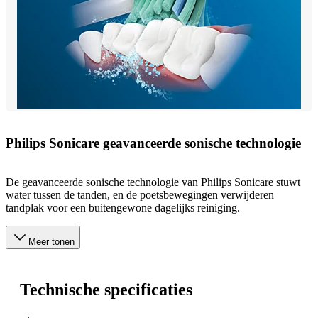
Philips Sonicare geavanceerde sonische technologie
De geavanceerde sonische technologie van Philips Sonicare stuwt
water tussen de tanden, en de poetsbewegingen verwijderen
tandplak voor een buitengewone dagelijks reiniging.
Meer tonen
Technische specificaties