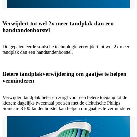
Verwijdert tot wel 2x meer tandplak dan een
handtandenborstel
De gepatenteerde sonische technologie verwijdert tot wel 2x meer
tandplak dan een handtandenborstel.
Betere tandplakverwijdering om gaatjes te helpen
verminderen
Verwijdert tandplak beter en zorgt voor een betere toegang tot de
kiezen; dagelijks tweemaal poetsen met de elektrische Philips
Sonicare 3100-tandenborstel kan helpen om gaatjes te verminderen