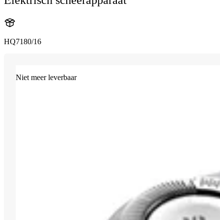
HQ7180/16
Niet meer leverbaar