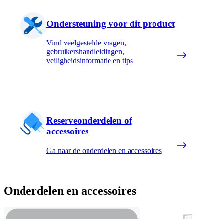
Ondersteuning voor dit product
Vind veelgestelde vragen,
gebruikershandleidingen,
veiligheidsinformatie en tips
Reserveonderdelen of
accessoires
Ga naar de onderdelen en accessoires
Onderdelen en accessoires