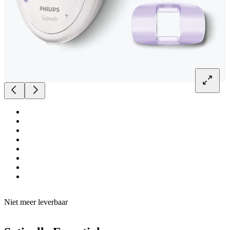
Niet meer leverbaar