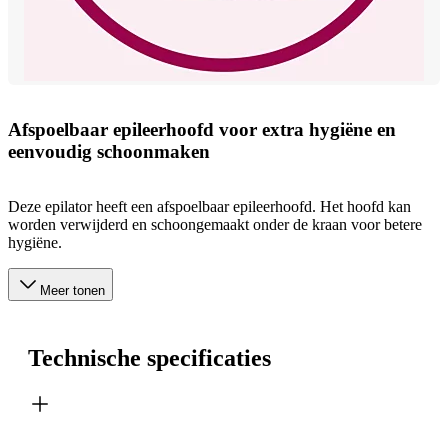
Afspoelbaar epileerhoofd voor extra hygiëne en
eenvoudig schoonmaken
Deze epilator heeft een afspoelbaar epileerhoofd. Het hoofd kan
worden verwijderd en schoongemaakt onder de kraan voor betere
hygiëne.
Meer tonen
Technische specificaties