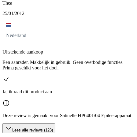
Thea
25/01/2012
Nederland
Uitstekende aankoop
Een aanrader. Makkelijk in gebruik. Geen overbodige functies.
Prima geschikt voor het doel.
Ja, ik raad dit product aan
Deze review is gemaakt voor Satinelle HP6401/04 Epileerapparaat
Lees alle reviews (123)