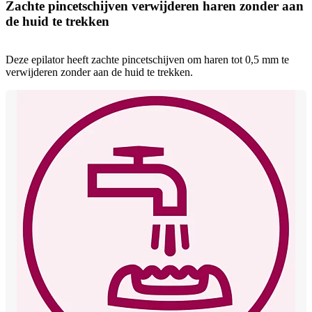
Zachte pincetschijven verwijderen haren zonder aan
de huid te trekken
Deze epilator heeft zachte pincetschijven om haren tot 0,5 mm te
verwijderen zonder aan de huid te trekken.