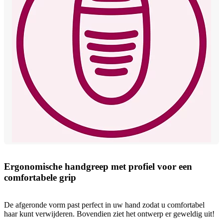
Ergonomische handgreep met profiel voor een
comfortabele grip
De afgeronde vorm past perfect in uw hand zodat u comfortabel
haar kunt verwijderen. Bovendien ziet het ontwerp er geweldig uit!