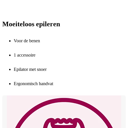
Moeiteloos epileren
Voor de benen
1 accessoire
Epilator met snoer
Ergonomisch handvat