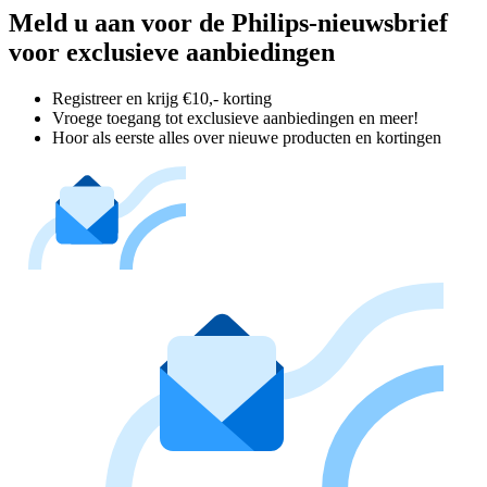
Meld u aan voor de Philips-nieuwsbrief
voor exclusieve aanbiedingen
Registreer en krijg €10,- korting
Vroege toegang tot exclusieve aanbiedingen en meer!
Hoor als eerste alles over nieuwe producten en kortingen