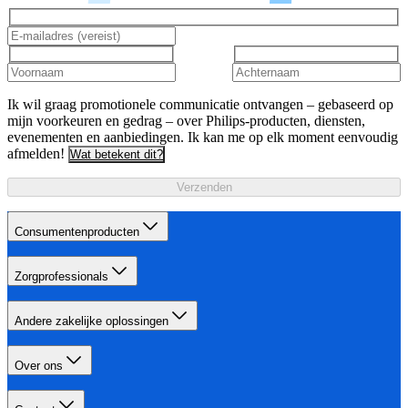
Ik wil graag promotionele communicatie ontvangen – gebaseerd op
mijn voorkeuren en gedrag – over Philips-producten, diensten,
evenementen en aanbiedingen. Ik kan me op elk moment eenvoudig
afmelden!
Wat betekent dit?
Verzenden
Consumentenproducten
Zorgprofessionals
Andere zakelijke oplossingen
Over ons