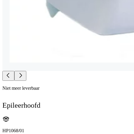
Niet meer leverbaar
Epileerhoofd
HP1068/01