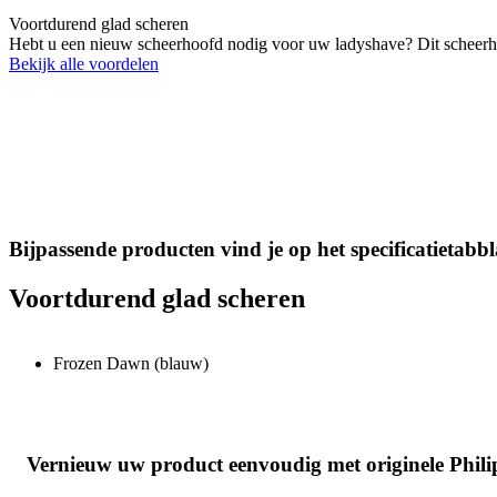
Voortdurend glad scheren
Hebt u een nieuw scheerhoofd nodig voor uw ladyshave? Dit scheerhoo
Bekijk alle voordelen
Bijpassende producten vind je op het specificatietabb
Voortdurend glad scheren
Frozen Dawn (blauw)
Vernieuw uw product eenvoudig met originele Phili