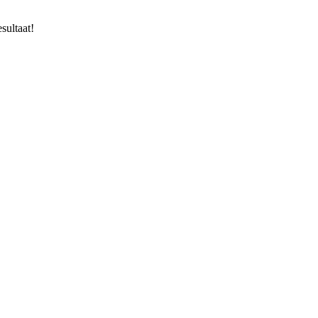
sultaat!