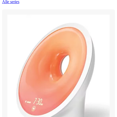
Alle series