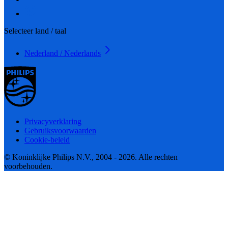
Selecteer land / taal
Nederland / Nederlands
Privacyverklaring
Gebruiksvoorwaarden
Cookie-beleid
© Koninklijke Philips N.V., 2004 - 2026. Alle rechten
voorbehouden.