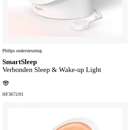
Philips ondersteuning
SmartSleep
Verbonden Sleep & Wake-up Light
HF3672/01