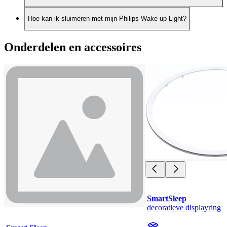
Hoe kan ik sluimeren met mijn Philips Wake-up Light?
Onderdelen en accessoires
SmartSleep
decoratieve displayring