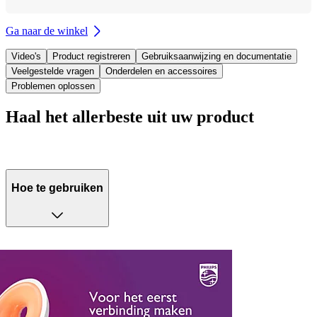
Ga naar de winkel
Video's
Product registreren
Gebruiksaanwijzing en documentatie
Veelgestelde vragen
Onderdelen en accessoires
Problemen oplossen
Haal het allerbeste uit uw product
Hoe te gebruiken