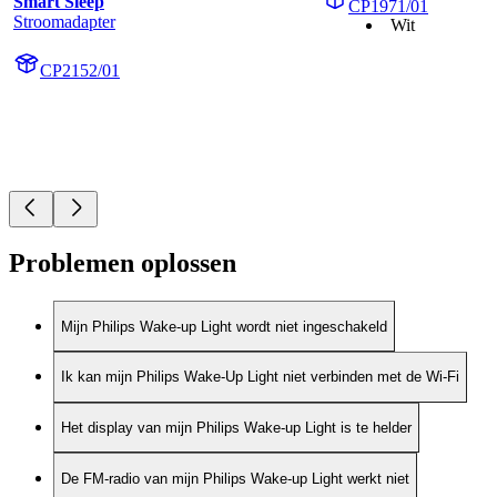
Smart Sleep
CP1971/01
Stroomadapter
Wit
CP2152/01
Problemen oplossen
Mijn Philips Wake-up Light wordt niet ingeschakeld
Ik kan mijn Philips Wake-Up Light niet verbinden met de Wi-Fi
Het display van mijn Philips Wake-up Light is te helder
De FM-radio van mijn Philips Wake-up Light werkt niet