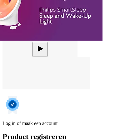
Log in of maak een account
Product registreren