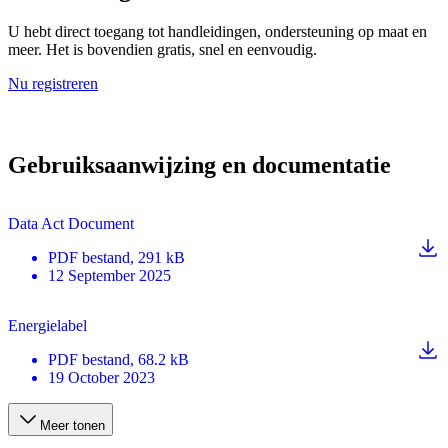
U hebt direct toegang tot handleidingen, ondersteuning op maat en
meer. Het is bovendien gratis, snel en eenvoudig.
Nu registreren
Gebruiksaanwijzing en documentatie
Data Act Document
PDF
bestand
, 291 kB
12 September 2025
Energielabel
PDF
bestand
, 68.2 kB
19 October 2023
Meer tonen