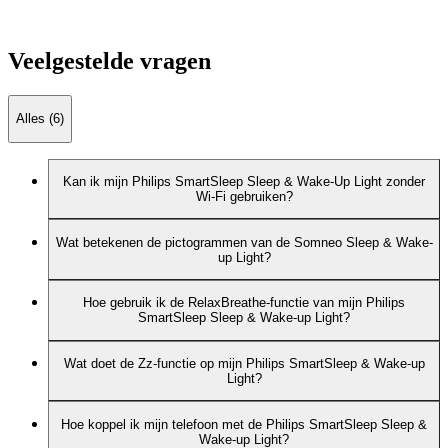
Veelgestelde vragen
Alles (6)
Kan ik mijn Philips SmartSleep Sleep & Wake-Up Light zonder
Wi-Fi gebruiken?
Wat betekenen de pictogrammen van de Somneo Sleep & Wake-
up Light?
Hoe gebruik ik de RelaxBreathe-functie van mijn Philips
SmartSleep Sleep & Wake-up Light?
Wat doet de Zz-functie op mijn Philips SmartSleep & Wake-up
Light?
Hoe koppel ik mijn telefoon met de Philips SmartSleep Sleep &
Wake-up Light?