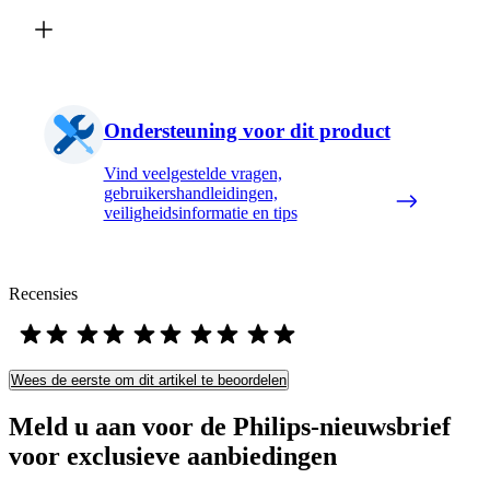
Ondersteuning voor dit product
Vind veelgestelde vragen,
gebruikershandleidingen,
veiligheidsinformatie en tips
Recensies
Wees de eerste om dit artikel te beoordelen
Meld u aan voor de Philips-nieuwsbrief
voor exclusieve aanbiedingen