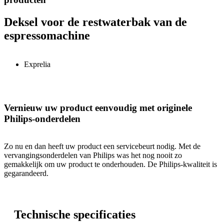
Deksel voor de restwaterbak van de
espressomachine
Exprelia
Vernieuw uw product eenvoudig met originele
Philips-onderdelen
Zo nu en dan heeft uw product een servicebeurt nodig. Met de
vervangingsonderdelen van Philips was het nog nooit zo
gemakkelijk om uw product te onderhouden. De Philips-kwaliteit is
gegarandeerd.
Technische specificaties