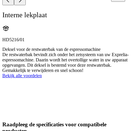
Interne lekplaat
HD5216/01
Deksel voor de restwaterbak van de espressomachine
De restwaterbak bevindt zich onder het zetsysteem van uw Exprelia-
espressomachine. Daarin wordt het overtollige water in uw apparaat
opgevangen. Dit deksel is bestemd voor deze restwaterbak.
Gemakkelijk te verwijderen en snel schoon!
Bekijk alle voordelen
Raadpleeg de specificaties voor compatibele
producten