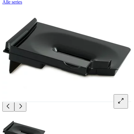
Alle series