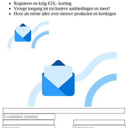
Registreer en krijg €10,- korting
Vroege toegang tot exclusieve aanbiedingen en meer!
Hoor als eerste alles over nieuwe producten en kortingen