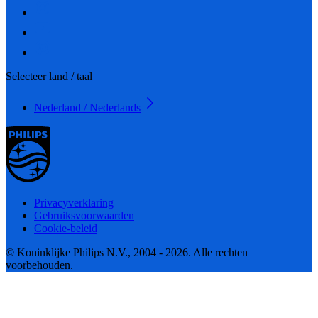
Selecteer land / taal
Nederland / Nederlands
Privacyverklaring
Gebruiksvoorwaarden
Cookie-beleid
© Koninklijke Philips N.V., 2004 - 2026. Alle rechten
voorbehouden.