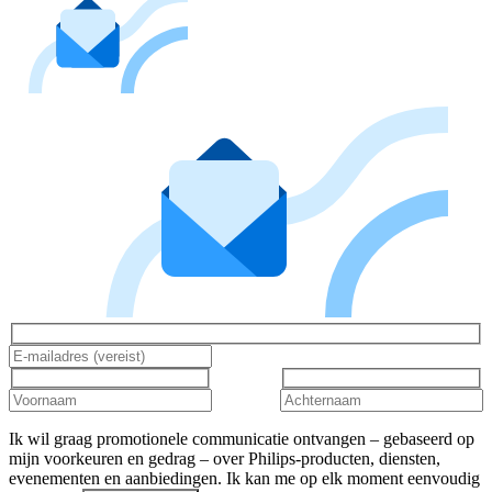
Ik wil graag promotionele communicatie ontvangen – gebaseerd op
mijn voorkeuren en gedrag – over Philips-producten, diensten,
evenementen en aanbiedingen. Ik kan me op elk moment eenvoudig