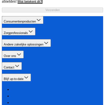
afmelden!
Wat betekent dit?
Verzenden
Consumentenproducten
Zorgprofessionals
Andere zakelijke oplossingen
Over ons
Contact
Blijf up-to-date