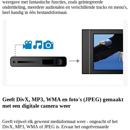
weergave met fantastische functies, zoals geïntegreerde
ondertiteling, meerdere audiotalen en verschillende tracks en menu's,
heel handig in één bestandsformaat.
Geeft DivX, MP3, WMA en foto's (JPEG) gemaakt
met een digitale camera weer
Geeft vrijwel elk gewenst mediaformaat weer - ongeacht of het
DivX, MP3, WMA of JPEG is. Ervaar het ongeëvenaarde