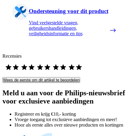
Ondersteuning voor dit product
Vind veelgestelde vragen,
gebruikershandleidingen,
veiligheidsinformatie en tips
Recensies
Wees de eerste om dit artikel te beoordelen
Meld u aan voor de Philips-nieuwsbrief
voor exclusieve aanbiedingen
Registreer en krijg €10,- korting
Vroege toegang tot exclusieve aanbiedingen en meer!
Hoor als eerste alles over nieuwe producten en kortingen