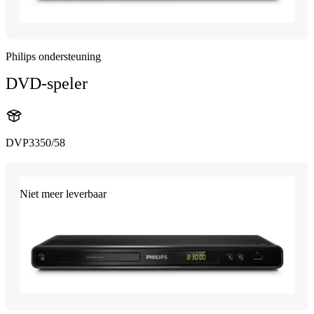
Philips ondersteuning
DVD-speler
DVP3350/58
Niet meer leverbaar