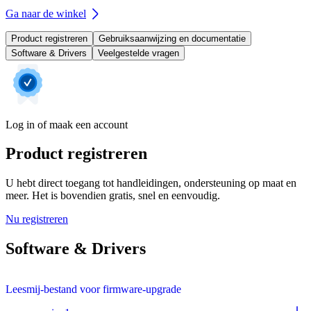
Ga naar de winkel
Product registreren
Gebruiksaanwijzing en documentatie
Software & Drivers
Veelgestelde vragen
Log in of maak een account
Product registreren
U hebt direct toegang tot handleidingen, ondersteuning op maat en
meer. Het is bovendien gratis, snel en eenvoudig.
Nu registreren
Software & Drivers
Leesmij-bestand voor firmware-upgrade