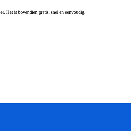
r. Het is bovendien gratis, snel en eenvoudig.