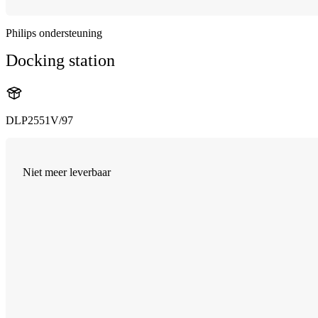
Philips ondersteuning
Docking station
DLP2551V/97
Niet meer leverbaar