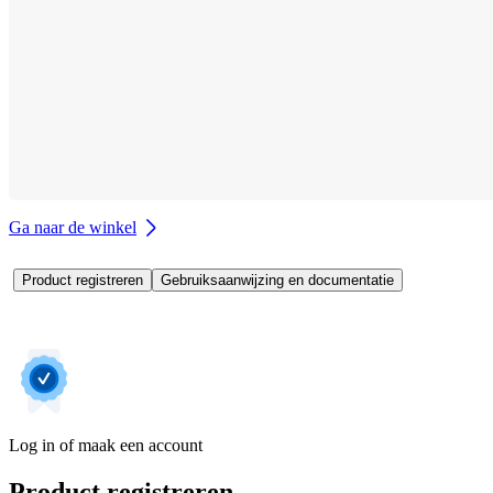
Ga naar de winkel
Product registreren
Gebruiksaanwijzing en documentatie
Log in of maak een account
Product registreren