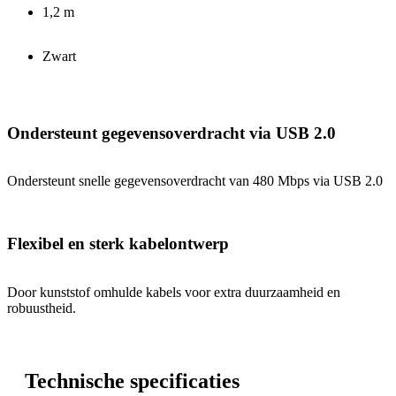
1,2 m
Zwart
Ondersteunt gegevensoverdracht via USB 2.0
Ondersteunt snelle gegevensoverdracht van 480 Mbps via USB 2.0
Flexibel en sterk kabelontwerp
Door kunststof omhulde kabels voor extra duurzaamheid en
robuustheid.
Technische specificaties