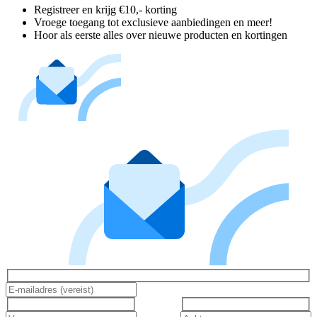
Registreer en krijg €10,- korting
Vroege toegang tot exclusieve aanbiedingen en meer!
Hoor als eerste alles over nieuwe producten en kortingen