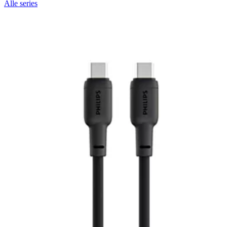
Alle series