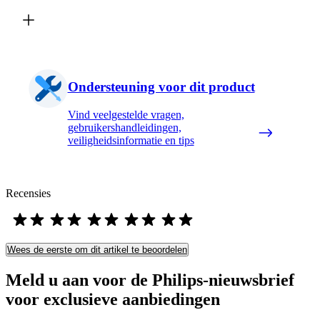
Ondersteuning voor dit product
Vind veelgestelde vragen,
gebruikershandleidingen,
veiligheidsinformatie en tips
Recensies
Wees de eerste om dit artikel te beoordelen
Meld u aan voor de Philips-nieuwsbrief
voor exclusieve aanbiedingen