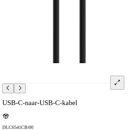
USB-C-naar-USB-C-kabel
DLC6541CB/00