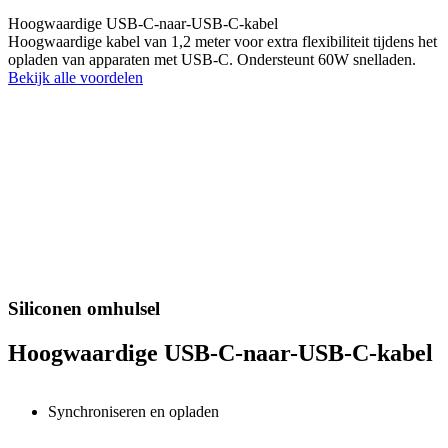
Hoogwaardige USB-C-naar-USB-C-kabel
Hoogwaardige kabel van 1,2 meter voor extra flexibiliteit tijdens het
opladen van apparaten met USB-C. Ondersteunt 60W snelladen.
Bekijk alle voordelen
Siliconen omhulsel
Hoogwaardige USB-C-naar-USB-C-kabel
Synchroniseren en opladen