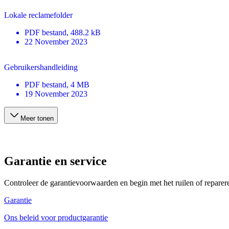
Lokale reclamefolder
PDF
bestand
, 488.2 kB
22 November 2023
Gebruikershandleiding
PDF
bestand
, 4 MB
19 November 2023
Meer tonen
Garantie en service
Controleer de garantievoorwaarden en begin met het ruilen of reparer
Garantie
Ons beleid voor productgarantie