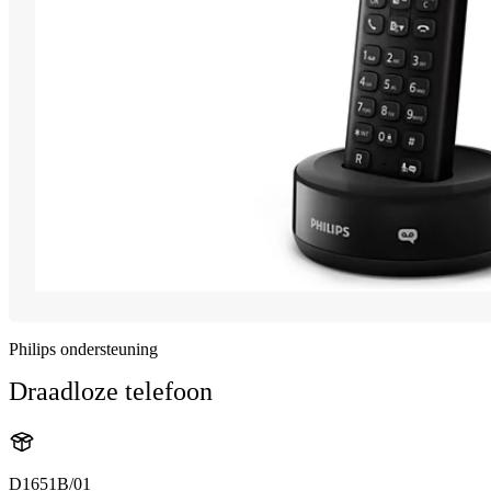
Philips ondersteuning
Draadloze telefoon
D1651B/01