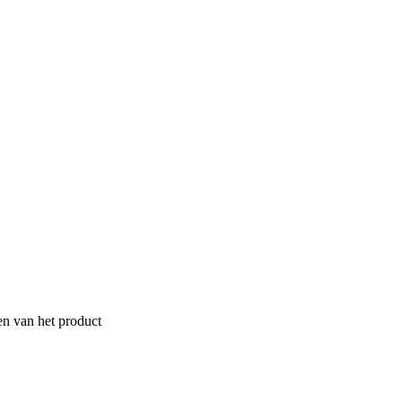
en van het product