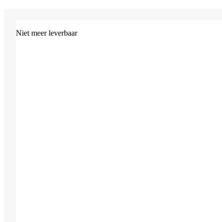
Niet meer leverbaar