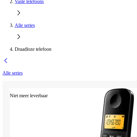
Vaste telefoons
Alle series
Draadloze telefoon
Alle series
Niet meer leverbaar