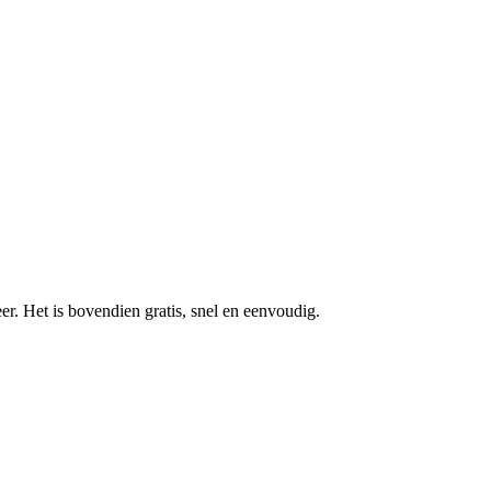
r. Het is bovendien gratis, snel en eenvoudig.