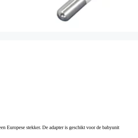
en Europese stekker. De adapter is geschikt voor de babyunit