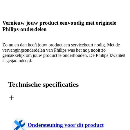
Vernieuw jouw product eenvoudig met originele
Philips-onderdelen
Zo nu en dan heeft jouw product een servicebeurt nodig. Met de
vervangingsonderdelen van Philips was het nog nooit zo
gemakkelijk om jouw product te onderhouden. De Philips-kwaliteit
is gegarandeerd.
Technische specificaties
Ondersteuning voor dit product