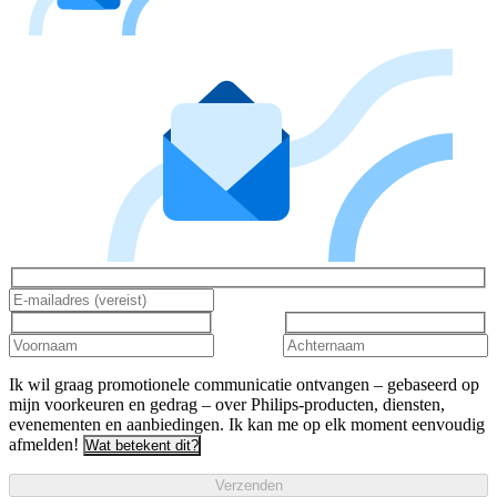
Ik wil graag promotionele communicatie ontvangen – gebaseerd op
mijn voorkeuren en gedrag – over Philips-producten, diensten,
evenementen en aanbiedingen. Ik kan me op elk moment eenvoudig
afmelden!
Wat betekent dit?
Verzenden