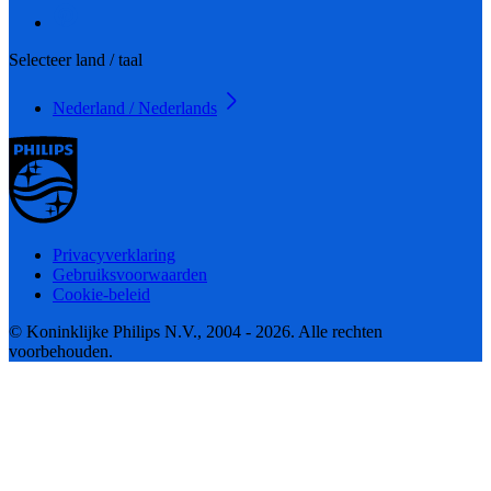
Selecteer land / taal
Nederland / Nederlands
Privacyverklaring
Gebruiksvoorwaarden
Cookie-beleid
© Koninklijke Philips N.V., 2004 - 2026. Alle rechten
voorbehouden.