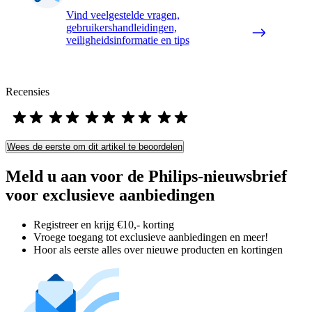
Vind veelgestelde vragen,
gebruikershandleidingen,
veiligheidsinformatie en tips
Recensies
Wees de eerste om dit artikel te beoordelen
Meld u aan voor de Philips-nieuwsbrief
voor exclusieve aanbiedingen
Registreer en krijg €10,- korting
Vroege toegang tot exclusieve aanbiedingen en meer!
Hoor als eerste alles over nieuwe producten en kortingen