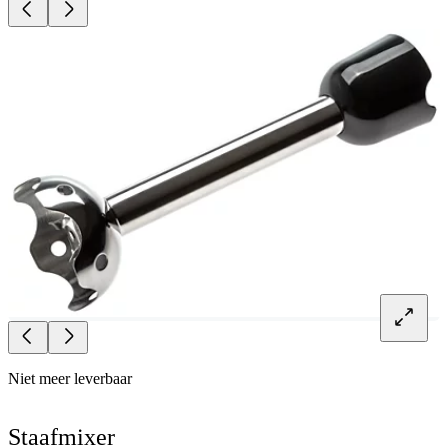
Niet meer leverbaar
Staafmixer