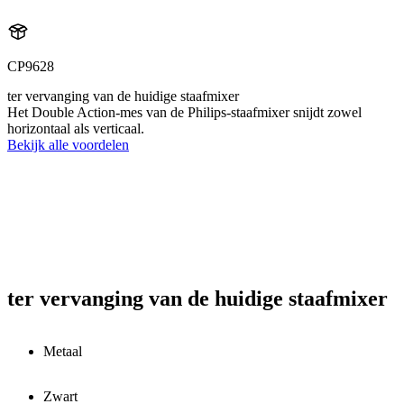
CP9628
ter vervanging van de huidige staafmixer
Het Double Action-mes van de Philips-staafmixer snijdt zowel
horizontaal als verticaal.
Bekijk alle voordelen
ter vervanging van de huidige staafmixer
Metaal
Zwart