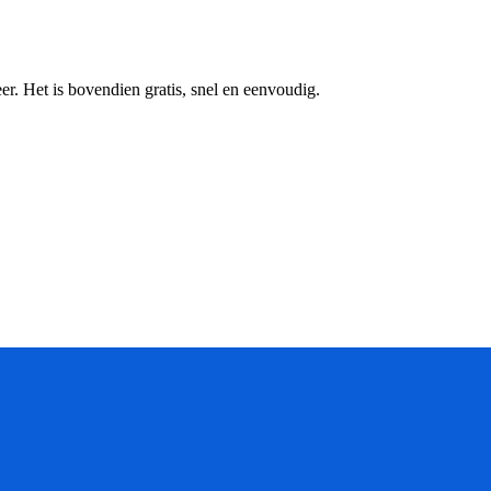
r. Het is bovendien gratis, snel en eenvoudig.