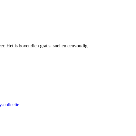
r. Het is bovendien gratis, snel en eenvoudig.
-collectie