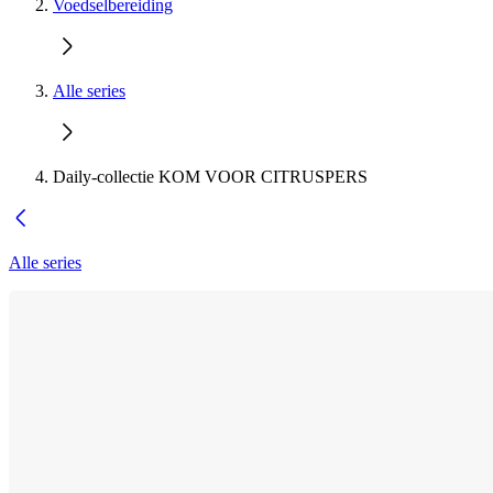
Voedselbereiding
Alle series
Daily-collectie KOM VOOR CITRUSPERS
Alle series