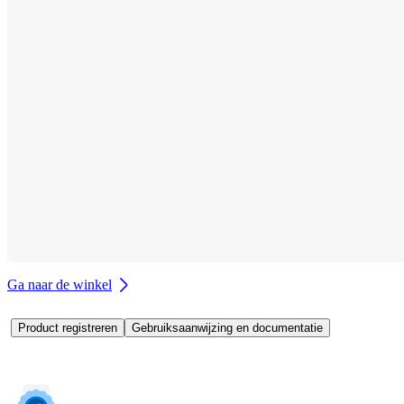
Ga naar de winkel
Product registreren
Gebruiksaanwijzing en documentatie