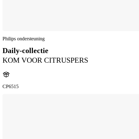
Philips ondersteuning
Daily-collectie
KOM VOOR CITRUSPERS
CP6515