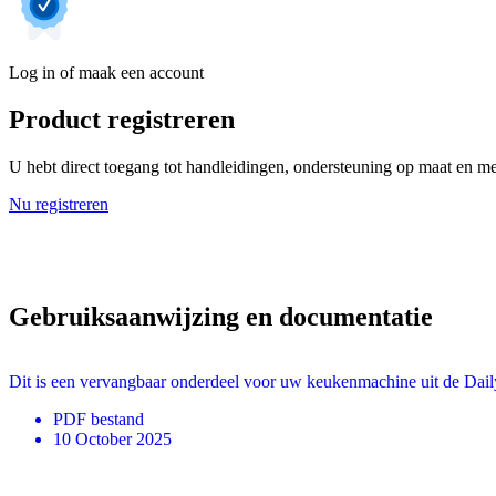
Log in of maak een account
Product registreren
U hebt direct toegang tot handleidingen, ondersteuning op maat en mee
Nu registreren
Gebruiksaanwijzing en documentatie
Dit is een vervangbaar onderdeel voor uw keukenmachine uit de Daily
PDF
bestand
10 October 2025