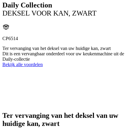
Daily Collection
DEKSEL VOOR KAN, ZWART
CP6514
Ter vervanging van het deksel van uw huidige kan, zwart
Dit is een vervangbaar onderdeel voor uw keukenmachine uit de
Daily-collectie
Bekijk alle voordelen
Ter vervanging van het deksel van uw
huidige kan, zwart