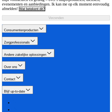
evenementen en aanbiedingen. Ik kan me op elk moment eenvoudig
afmelden!
Wat betekent dit?
Verzenden
Consumentenproducten
Zorgprofessionals
Andere zakelijke oplossingen
Over ons
Contact
Blijf up-to-date