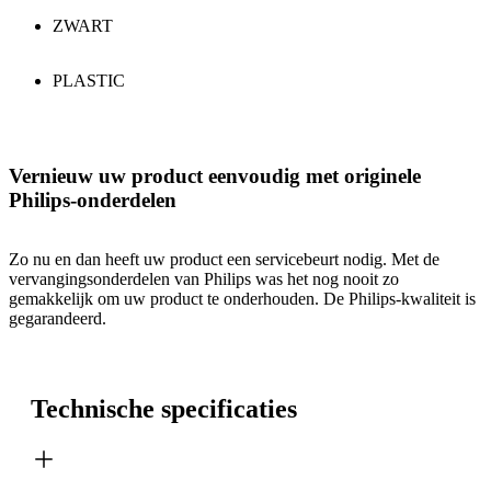
ZWART
PLASTIC
Vernieuw uw product eenvoudig met originele
Philips-onderdelen
Zo nu en dan heeft uw product een servicebeurt nodig. Met de
vervangingsonderdelen van Philips was het nog nooit zo
gemakkelijk om uw product te onderhouden. De Philips-kwaliteit is
gegarandeerd.
Technische specificaties