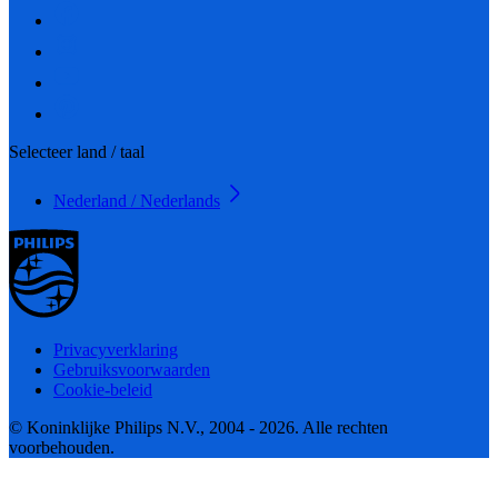
Selecteer land / taal
Nederland / Nederlands
Privacyverklaring
Gebruiksvoorwaarden
Cookie-beleid
© Koninklijke Philips N.V., 2004 - 2026. Alle rechten
voorbehouden.