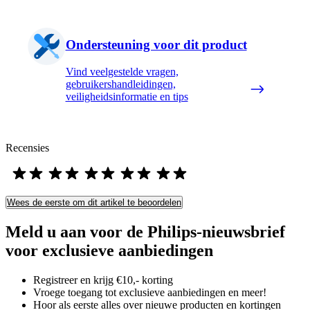
Ondersteuning voor dit product
Vind veelgestelde vragen,
gebruikershandleidingen,
veiligheidsinformatie en tips
Recensies
Wees de eerste om dit artikel te beoordelen
Meld u aan voor de Philips-nieuwsbrief
voor exclusieve aanbiedingen
Registreer en krijg €10,- korting
Vroege toegang tot exclusieve aanbiedingen en meer!
Hoor als eerste alles over nieuwe producten en kortingen