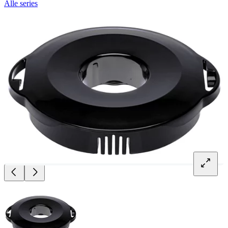
Alle series