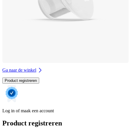
Ga naar de winkel
Product registreren
Log in of maak een account
Product registreren