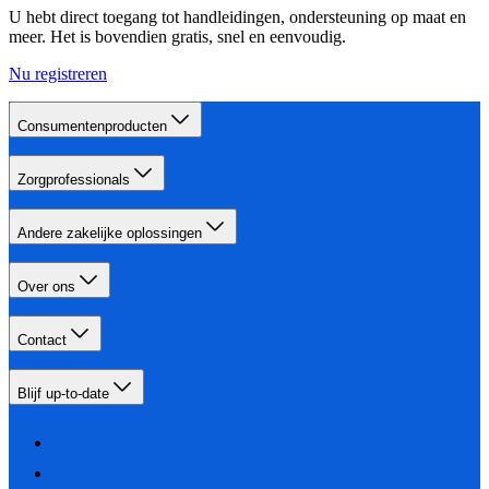
U hebt direct toegang tot handleidingen, ondersteuning op maat en
meer. Het is bovendien gratis, snel en eenvoudig.
Nu registreren
Consumentenproducten
Zorgprofessionals
Andere zakelijke oplossingen
Over ons
Contact
Blijf up-to-date