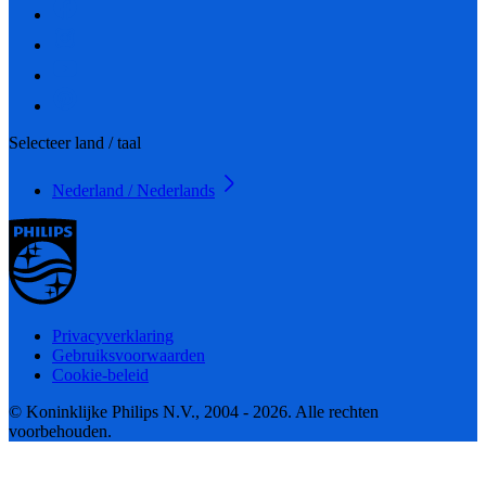
Selecteer land / taal
Nederland / Nederlands
Privacyverklaring
Gebruiksvoorwaarden
Cookie-beleid
© Koninklijke Philips N.V., 2004 - 2026. Alle rechten
voorbehouden.