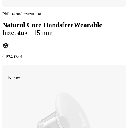
Philips ondersteuning
Natural Care HandsfreeWearable
Inzetstuk - 15 mm
CP2407/01
Nieuw