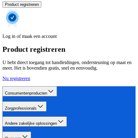
Product registreren
Log in of maak een account
Product registreren
U hebt direct toegang tot handleidingen, ondersteuning op maat en
meer. Het is bovendien gratis, snel en eenvoudig.
Nu registreren
Consumentenproducten
Zorgprofessionals
Andere zakelijke oplossingen