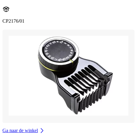
CP2176/01
Ga naar de winkel