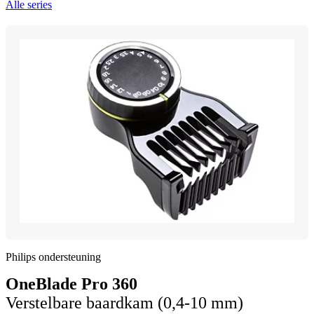
Alle series
Philips ondersteuning
OneBlade Pro 360
Verstelbare baardkam (0,4-10 mm)