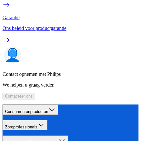
Garantie
Ons beleid voor productgarantie
Contact opnemen met Philips
We helpen u graag verder.
Contacteer ons
Consumentenproducten
Zorgprofessionals