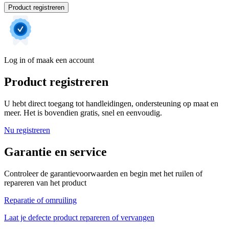
Product registreren
Log in of maak een account
Product registreren
U hebt direct toegang tot handleidingen, ondersteuning op maat en
meer. Het is bovendien gratis, snel en eenvoudig.
Nu registreren
Garantie en service
Controleer de garantievoorwaarden en begin met het ruilen of
repareren van het product
Reparatie of omruiling
Laat je defecte product repareren of vervangen