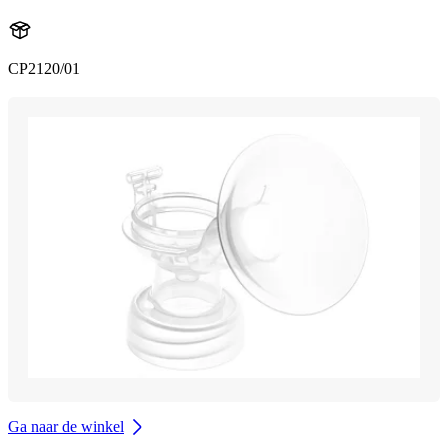
CP2120/01
Ga naar de winkel