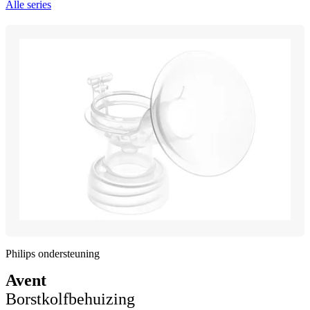
Alle series
Philips ondersteuning
Avent
Borstkolfbehuizing