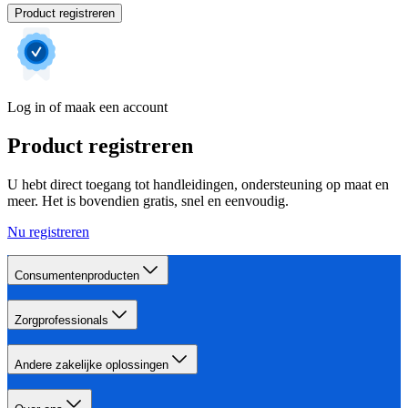
Product registreren
Log in of maak een account
Product registreren
U hebt direct toegang tot handleidingen, ondersteuning op maat en
meer. Het is bovendien gratis, snel en eenvoudig.
Nu registreren
Consumentenproducten
Zorgprofessionals
Andere zakelijke oplossingen