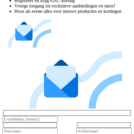
Registreer en krijg €10,- korting
Vroege toegang tot exclusieve aanbiedingen en meer!
Hoor als eerste alles over nieuwe producten en kortingen