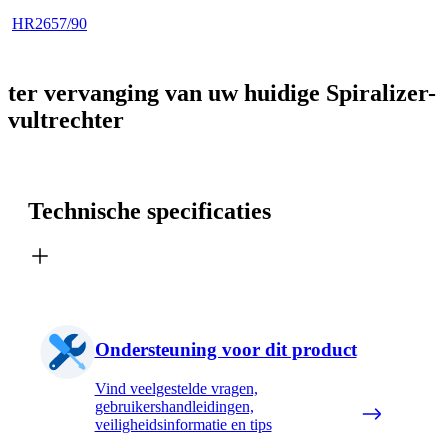
HR2657/90
ter vervanging van uw huidige Spiralizer-
vultrechter
Technische specificaties
Ondersteuning voor dit product
Vind veelgestelde vragen,
gebruikershandleidingen,
veiligheidsinformatie en tips