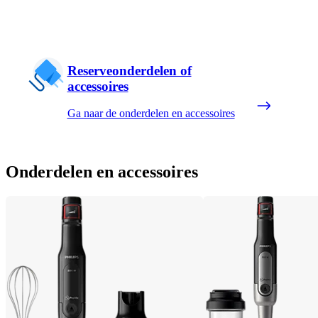
Reserveonderdelen of
accessoires
Ga naar de onderdelen en accessoires
Onderdelen en accessoires