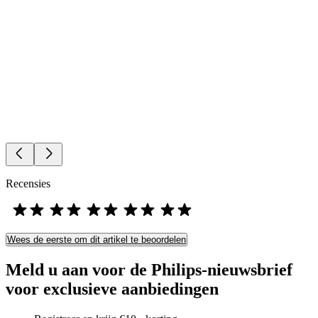
Recensies
Wees de eerste om dit artikel te beoordelen
Meld u aan voor de Philips-nieuwsbrief
voor exclusieve aanbiedingen