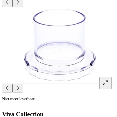
Niet meer leverbaar
Viva Collection