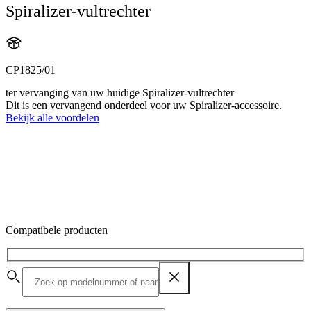
Spiralizer-vultrechter
CP1825/01
ter vervanging van uw huidige Spiralizer-vultrechter
Dit is een vervangend onderdeel voor uw Spiralizer-accessoire.
Bekijk alle voordelen
Compatibele producten