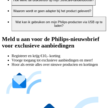
Hoe werkt de druksensor op mijn Sonicare-tandenborstel?
Waarom wordt er geen adapter bij het product geleverd?
Wat kan ik gebruiken om mijn Philips-producten via USB op te
laden?
Meld u aan voor de Philips-nieuwsbrief
voor exclusieve aanbiedingen
Registreer en krijg €10,- korting
Vroege toegang tot exclusieve aanbiedingen en meer!
Hoor als eerste alles over nieuwe producten en kortingen