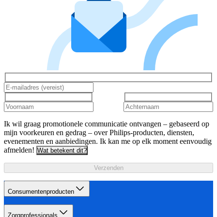
Ik wil graag promotionele communicatie ontvangen – gebaseerd op
mijn voorkeuren en gedrag – over Philips-producten, diensten,
evenementen en aanbiedingen. Ik kan me op elk moment eenvoudig
afmelden!
Wat betekent dit?
Verzenden
Consumentenproducten
Zorgprofessionals