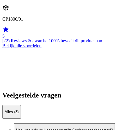
CP1800/01
5
| (2)
Reviews & awards
| 100% beveelt dit product aan
Bekijk alle voordelen
Veelgestelde vragen
Alles (3)