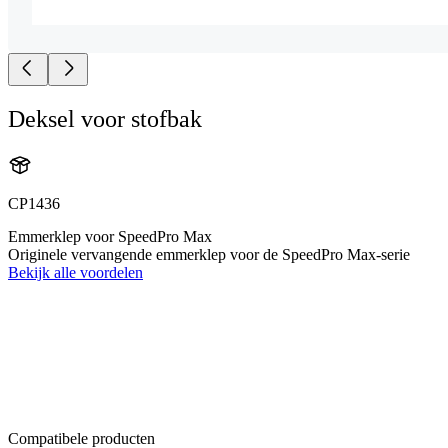
Deksel voor stofbak
CP1436
Emmerklep voor SpeedPro Max
Originele vervangende emmerklep voor de SpeedPro Max-serie
Bekijk alle voordelen
Compatibele producten