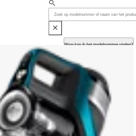
Waar kan ik het modelnummer vinden?