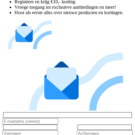
Registreer en krijg €10,- korting
Vroege toegang tot exclusieve aanbiedingen en meer!
Hoor als eerste alles over nieuwe producten en kortingen