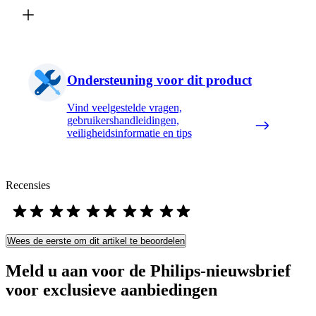
Ondersteuning voor dit product
Vind veelgestelde vragen,
gebruikershandleidingen,
veiligheidsinformatie en tips
Recensies
Wees de eerste om dit artikel te beoordelen
Meld u aan voor de Philips-nieuwsbrief
voor exclusieve aanbiedingen