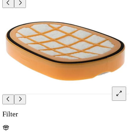
Filter