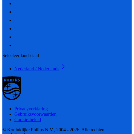
Selecteer land / taal
Nederland / Nederlands
Privacyverklaring
Gebruiksvoorwaarden
Cookie-beleid
© Koninklijke Philips N.V., 2004 - 2026. Alle rechten