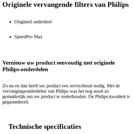
Originele vervangende filters van Philips
Origineel onderdeel
SpeedPro Max
Vernieuw uw product eenvoudig met originele
Philips-onderdelen
Zo nu en dan heeft uw product een servicebeurt nodig. Met de
vervangingsonderdelen van Philips was het nog nooit zo
gemakkelijk om uw product te onderhouden. De Philips-kwaliteit is
gegarandeerd.
Technische specificaties