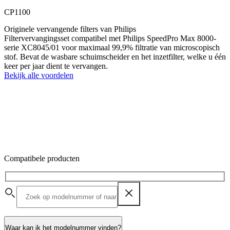
CP1100
Originele vervangende filters van Philips
Filtervervangingsset compatibel met Philips SpeedPro Max 8000-
serie XC8045/01 voor maximaal 99,9% filtratie van microscopisch
stof. Bevat de wasbare schuimscheider en het inzetfilter, welke u één
keer per jaar dient te vervangen.
Bekijk alle voordelen
Compatibele producten
Waar kan ik het modelnummer vinden?