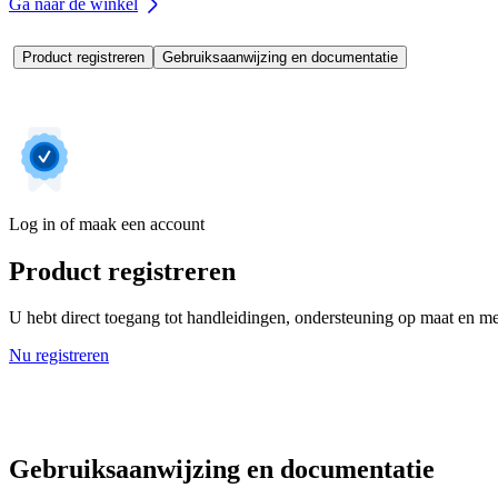
Ga naar de winkel
Product registreren
Gebruiksaanwijzing en documentatie
Log in of maak een account
Product registreren
U hebt direct toegang tot handleidingen, ondersteuning op maat en mee
Nu registreren
Gebruiksaanwijzing en documentatie