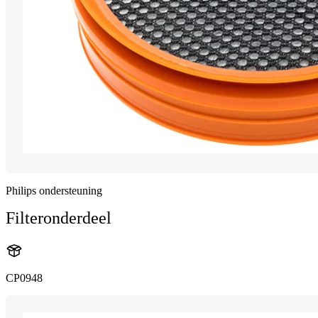
Philips ondersteuning
Filteronderdeel
CP0948