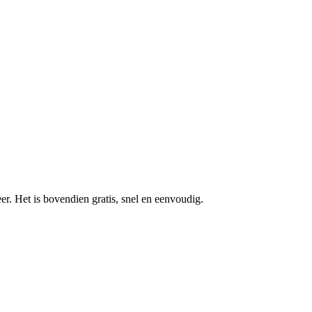
r. Het is bovendien gratis, snel en eenvoudig.