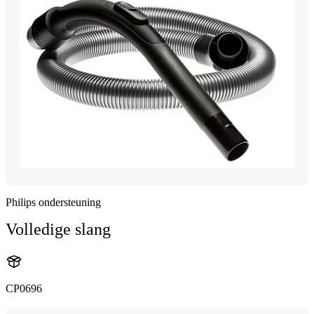
Philips ondersteuning
Volledige slang
CP0696