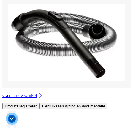
Ga naar de winkel
Product registreren
Gebruiksaanwijzing en documentatie