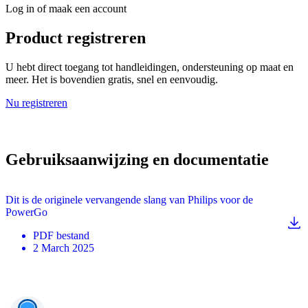
Log in of maak een account
Product registreren
U hebt direct toegang tot handleidingen, ondersteuning op maat en
meer. Het is bovendien gratis, snel en eenvoudig.
Nu registreren
Gebruiksaanwijzing en documentatie
Dit is de originele vervangende slang van Philips voor de
PowerGo
PDF
bestand
2 March 2025