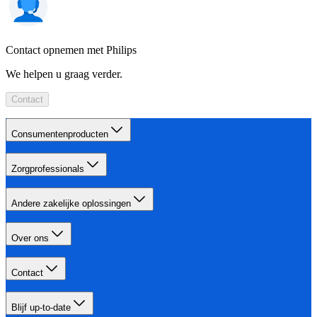
Contact opnemen met Philips
We helpen u graag verder.
Contact
Consumentenproducten
Zorgprofessionals
Andere zakelijke oplossingen
Over ons
Contact
Blijf up-to-date