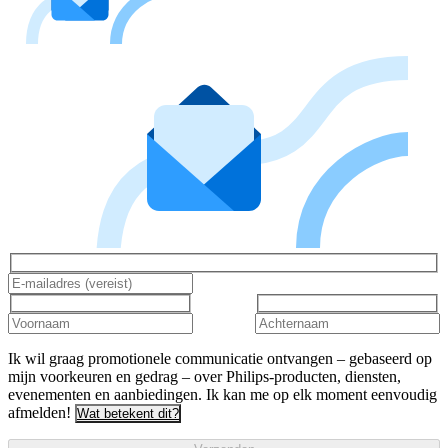
Ik wil graag promotionele communicatie ontvangen – gebaseerd op
mijn voorkeuren en gedrag – over Philips-producten, diensten,
evenementen en aanbiedingen. Ik kan me op elk moment eenvoudig
afmelden!
Wat betekent dit?