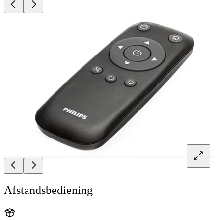
Afstandsbediening