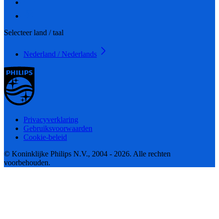
Selecteer land / taal
Nederland / Nederlands
Privacyverklaring
Gebruiksvoorwaarden
Cookie-beleid
© Koninklijke Philips N.V., 2004 - 2026. Alle rechten
voorbehouden.