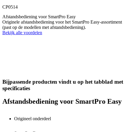
CP0514
Afstandsbediening voor SmartPro Easy
Originele afstandsbediening voor het SmartPro Easy-assortiment
(past op de modellen met afstandsbediening).
Bekijk alle voordelen
Bijpassende producten vindt u op het tabblad met
specificaties
Afstandsbediening voor SmartPro Easy
Origineel onderdeel