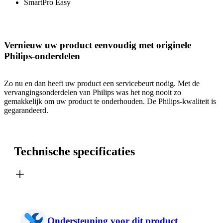
SmartPro Easy
Vernieuw uw product eenvoudig met originele
Philips-onderdelen
Zo nu en dan heeft uw product een servicebeurt nodig. Met de
vervangingsonderdelen van Philips was het nog nooit zo
gemakkelijk om uw product te onderhouden. De Philips-kwaliteit is
gegarandeerd.
Technische specificaties
Ondersteuning voor dit product