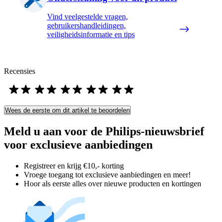
Vind veelgestelde vragen,
gebruikershandleidingen,
veiligheidsinformatie en tips
Recensies
Wees de eerste om dit artikel te beoordelen
Meld u aan voor de Philips-nieuwsbrief
voor exclusieve aanbiedingen
Registreer en krijg €10,- korting
Vroege toegang tot exclusieve aanbiedingen en meer!
Hoor als eerste alles over nieuwe producten en kortingen