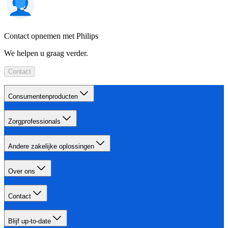
Contact opnemen met Philips
We helpen u graag verder.
Contact
Consumentenproducten
Zorgprofessionals
Andere zakelijke oplossingen
Over ons
Contact
Blijf up-to-date