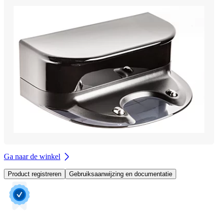
Ga naar de winkel
Product registreren
Gebruiksaanwijzing en documentatie