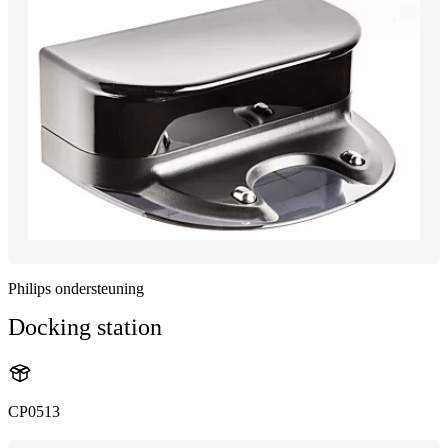
Philips ondersteuning
Docking station
CP0513