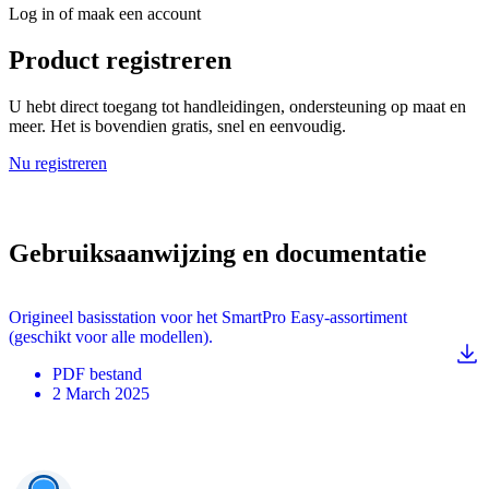
Log in of maak een account
Product registreren
U hebt direct toegang tot handleidingen, ondersteuning op maat en
meer. Het is bovendien gratis, snel en eenvoudig.
Nu registreren
Gebruiksaanwijzing en documentatie
Origineel basisstation voor het SmartPro Easy-assortiment
(geschikt voor alle modellen).
PDF
bestand
2 March 2025