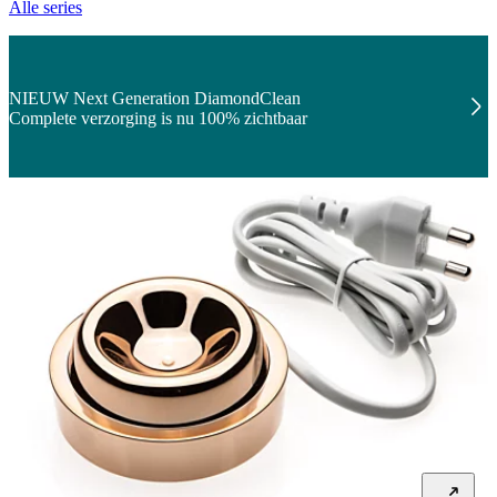
Alle series
NIEUW Next Generation DiamondClean
Complete verzorging is nu 100% zichtbaar