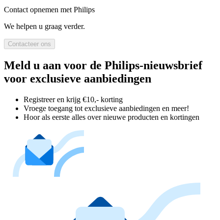
Contact opnemen met Philips
We helpen u graag verder.
Contacteer ons
Meld u aan voor de Philips-nieuwsbrief
voor exclusieve aanbiedingen
Registreer en krijg €10,- korting
Vroege toegang tot exclusieve aanbiedingen en meer!
Hoor als eerste alles over nieuwe producten en kortingen