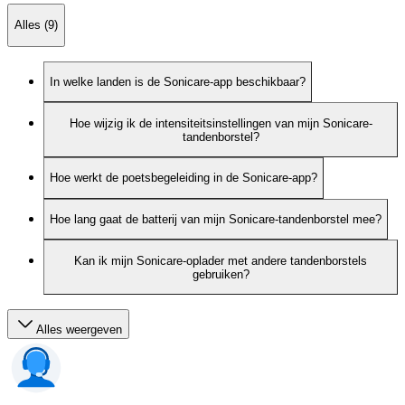
Alles (9)
In welke landen is de Sonicare-app beschikbaar?
Hoe wijzig ik de intensiteitsinstellingen van mijn Sonicare-
tandenborstel?
Hoe werkt de poetsbegeleiding in de Sonicare-app?
Hoe lang gaat de batterij van mijn Sonicare-tandenborstel mee?
Kan ik mijn Sonicare-oplader met andere tandenborstels
gebruiken?
Alles weergeven