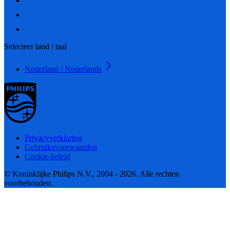
Selecteer land / taal
Nederland / Nederlands
Privacyverklaring
Gebruiksvoorwaarden
Cookie-beleid
© Koninklijke Philips N.V., 2004 - 2026. Alle rechten
voorbehouden.