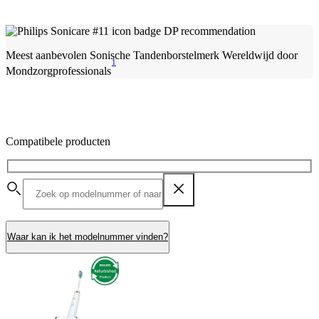
Meest aanbevolen Sonische Tandenborstelmerk Wereldwijd door
1
Mondzorgprofessionals
Compatibele producten
Waar kan ik het modelnummer vinden?