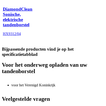
DiamondClean
Sonische,
elektrische
tandenborstel
HX9312/04
Bijpassende producten vind je op het
specificatietabblad
Voor het onderweg opladen van uw
tandenborstel
voor het Verenigd Koninkrijk
Veelgestelde vragen