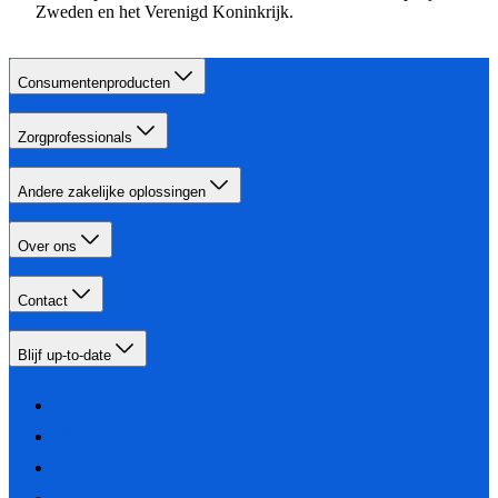
Zweden en het Verenigd Koninkrijk.
Consumentenproducten
Zorgprofessionals
Andere zakelijke oplossingen
Over ons
Contact
Blijf up-to-date