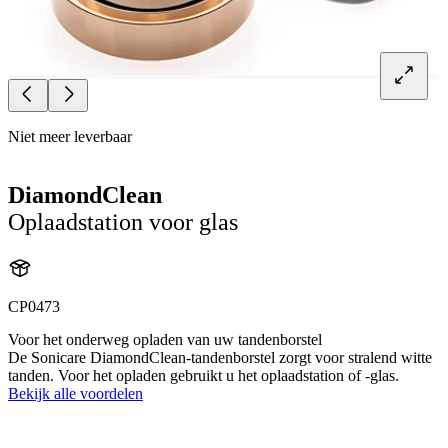
Niet meer leverbaar
DiamondClean
Oplaadstation voor glas
CP0473
Voor het onderweg opladen van uw tandenborstel
De Sonicare DiamondClean-tandenborstel zorgt voor stralend witte
tanden. Voor het opladen gebruikt u het oplaadstation of -glas.
Bekijk alle voordelen