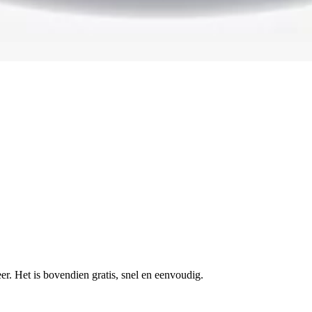
r. Het is bovendien gratis, snel en eenvoudig.