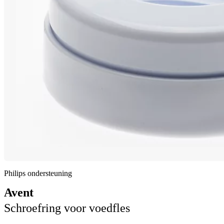
Philips ondersteuning
Avent
Schroefring voor voedfles