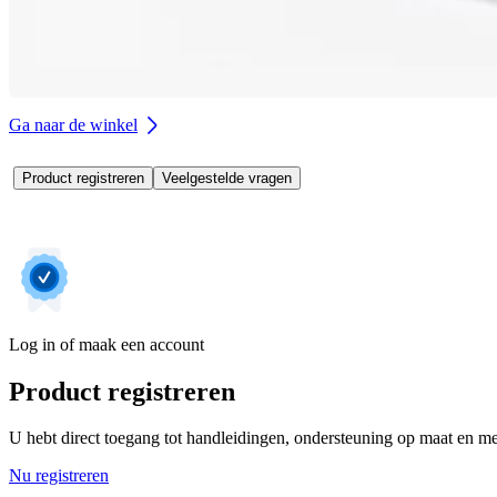
Ga naar de winkel
Product registreren
Veelgestelde vragen
Log in of maak een account
Product registreren
U hebt direct toegang tot handleidingen, ondersteuning op maat en mee
Nu registreren