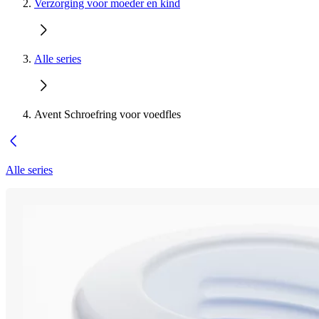
Verzorging voor moeder en kind
Alle series
Avent Schroefring voor voedfles
Alle series