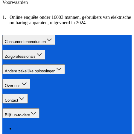
Voorwaarden
Online enquête onder 16003 mannen, gebruikers van elektrische
ontharingsapparaten, uitgevoerd in 2024.
Consumentenproducten
Zorgprofessionals
Andere zakelijke oplossingen
Over ons
Contact
Blijf up-to-date