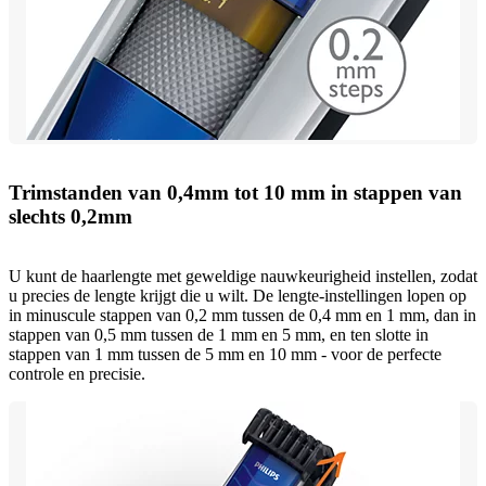
Trimstanden van 0,4mm tot 10 mm in stappen van
slechts 0,2mm
U kunt de haarlengte met geweldige nauwkeurigheid instellen, zodat
u precies de lengte krijgt die u wilt. De lengte-instellingen lopen op
in minuscule stappen van 0,2 mm tussen de 0,4 mm en 1 mm, dan in
stappen van 0,5 mm tussen de 1 mm en 5 mm, en ten slotte in
stappen van 1 mm tussen de 5 mm en 10 mm - voor de perfecte
controle en precisie.