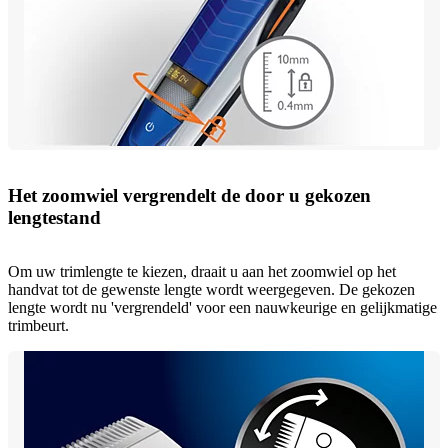
Het zoomwiel vergrendelt de door u gekozen
lengtestand
Om uw trimlengte te kiezen, draait u aan het zoomwiel op het
handvat tot de gewenste lengte wordt weergegeven. De gekozen
lengte wordt nu 'vergrendeld' voor een nauwkeurige en gelijkmatige
trimbeurt.