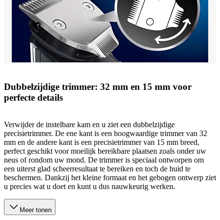
Dubbelzijdige trimmer: 32 mm en 15 mm voor
perfecte details
Verwijder de instelbare kam en u ziet een dubbelzijdige
precisietrimmer. De ene kant is een hoogwaardige trimmer van 32
mm en de andere kant is een precisietrimmer van 15 mm breed,
perfect geschikt voor moeilijk bereikbare plaatsen zoals onder uw
neus of rondom uw mond. De trimmer is speciaal ontworpen om
een uiterst glad scheerresultaat te bereiken en toch de huid te
beschermen. Dankzij het kleine formaat en het gebogen ontwerp ziet
u precies wat u doet en kunt u dus nauwkeurig werken.
Meer tonen