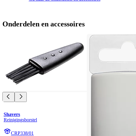
Onderdelen en accessoires
Shavers
Reinigingsborstel
CRP338/01