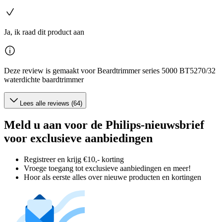
Ja, ik raad dit product aan
Deze review is gemaakt voor Beardtrimmer series 5000 BT5270/32
waterdichte baardtrimmer
Lees alle reviews (64)
Meld u aan voor de Philips-nieuwsbrief
voor exclusieve aanbiedingen
Registreer en krijg €10,- korting
Vroege toegang tot exclusieve aanbiedingen en meer!
Hoor als eerste alles over nieuwe producten en kortingen