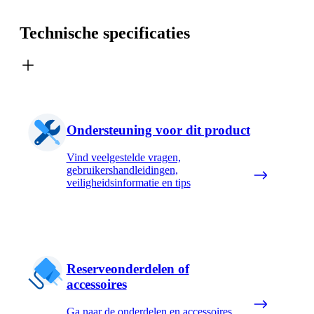
Technische specificaties
Ondersteuning voor dit product
Vind veelgestelde vragen,
gebruikershandleidingen,
veiligheidsinformatie en tips
Reserveonderdelen of
accessoires
Ga naar de onderdelen en accessoires