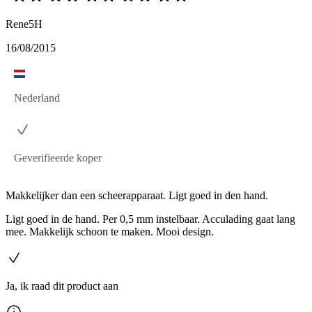
Rene5H
16/08/2015
Nederland
Geverifieerde koper
Makkelijker dan een scheerapparaat. Ligt goed in den hand.
Ligt goed in de hand. Per 0,5 mm instelbaar. Acculading gaat lang
mee. Makkelijk schoon te maken. Mooi design.
Ja, ik raad dit product aan