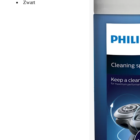
Zwart