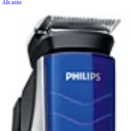
Alle series