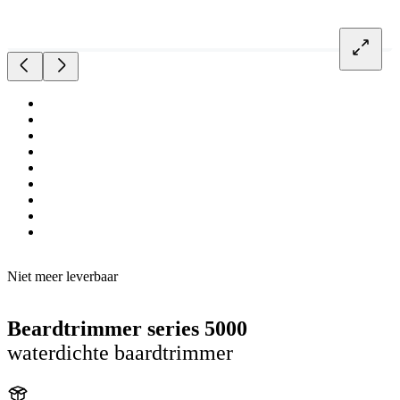
Niet meer leverbaar
Beardtrimmer series 5000
waterdichte baardtrimmer