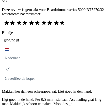
Deze review is gemaakt voor Beardtrimmer series 5000 BT5270/32
waterdichte baardtrimmer
Blindje
16/08/2015
Nederland
Geverifieerde koper
Makkelijker dan een scheerapparaat. Ligt goed in den hand.
Ligt goed in de hand. Per 0,5 mm instelbaar. Acculading gaat lang
mee. Makkelijk schoon te maken. Mooi design.