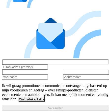
Ik wil graag promotionele communicatie ontvangen – gebaseerd op
mijn voorkeuren en gedrag – over Philips-producten, diensten,
evenementen en aanbiedingen. Ik kan me op elk moment eenvoudig
afmelden!
Wat betekent dit?
Verzenden