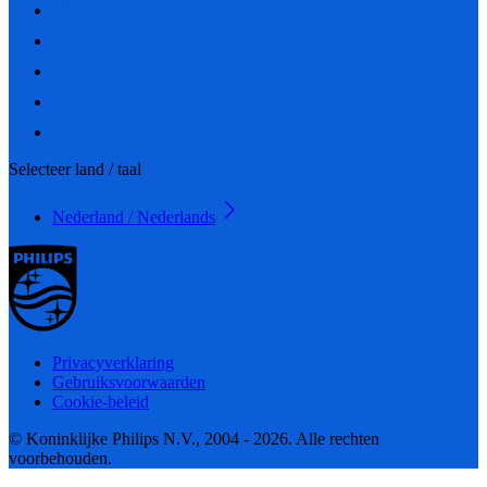
Selecteer land / taal
Nederland / Nederlands
Privacyverklaring
Gebruiksvoorwaarden
Cookie-beleid
© Koninklijke Philips N.V., 2004 - 2026. Alle rechten
voorbehouden.