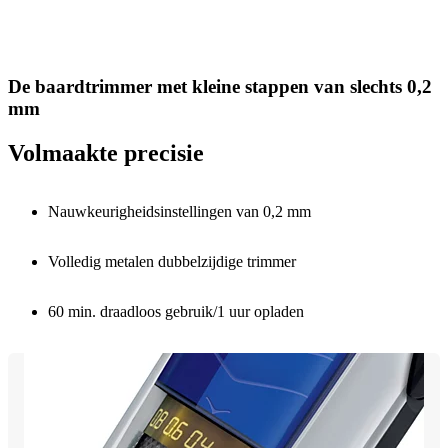
De baardtrimmer met kleine stappen van slechts 0,2
mm
Volmaakte precisie
Nauwkeurigheidsinstellingen van 0,2 mm
Volledig metalen dubbelzijdige trimmer
60 min. draadloos gebruik/1 uur opladen