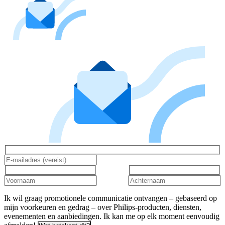
Ik wil graag promotionele communicatie ontvangen – gebaseerd op
mijn voorkeuren en gedrag – over Philips-producten, diensten,
evenementen en aanbiedingen. Ik kan me op elk moment eenvoudig