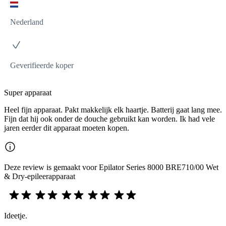
Nederland
Geverifieerde koper
Super apparaat
Heel fijn apparaat. Pakt makkelijk elk haartje. Batterij gaat lang mee.
Fijn dat hij ook onder de douche gebruikt kan worden. Ik had vele
jaren eerder dit apparaat moeten kopen.
Deze review is gemaakt voor Epilator Series 8000 BRE710/00 Wet
& Dry-epileerapparaat
Ideetje.