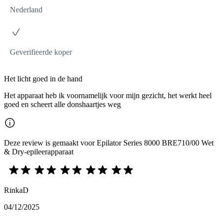
Nederland
Geverifieerde koper
Het licht goed in de hand
Het apparaat heb ik voornamelijk voor mijn gezicht, het werkt heel
goed en scheert alle donshaartjes weg
Deze review is gemaakt voor Epilator Series 8000 BRE710/00 Wet
& Dry-epileerapparaat
RinkaD
04/12/2025