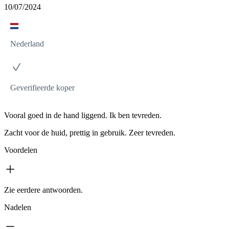
10/07/2024
Nederland
Geverifieerde koper
Vooral goed in de hand liggend. Ik ben tevreden.
Zacht voor de huid, prettig in gebruik. Zeer tevreden.
Voordelen
Zie eerdere antwoorden.
Nadelen