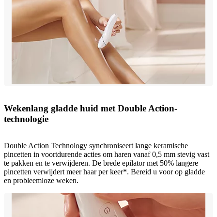
Wekenlang gladde huid met Double Action-
technologie
Double Action Technology synchroniseert lange keramische
pincetten in voortdurende acties om haren vanaf 0,5 mm stevig vast
te pakken en te verwijderen. De brede epilator met 50% langere
pincetten verwijdert meer haar per keer*. Bereid u voor op gladde
en probleemloze weken.