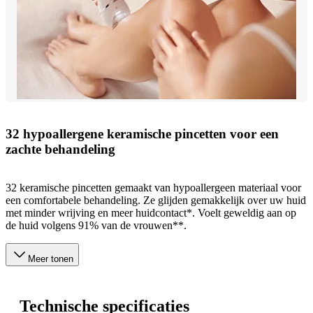
32 hypoallergene keramische pincetten voor een
zachte behandeling
32 keramische pincetten gemaakt van hypoallergeen materiaal voor
een comfortabele behandeling. Ze glijden gemakkelijk over uw huid
met minder wrijving en meer huidcontact*. Voelt geweldig aan op
de huid volgens 91% van de vrouwen**.
Meer tonen
Technische specificaties