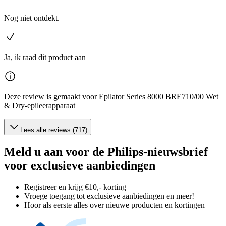
Nog niet ontdekt.
Ja, ik raad dit product aan
Deze review is gemaakt voor Epilator Series 8000 BRE710/00 Wet
& Dry-epileerapparaat
Lees alle reviews (717)
Meld u aan voor de Philips-nieuwsbrief
voor exclusieve aanbiedingen
Registreer en krijg €10,- korting
Vroege toegang tot exclusieve aanbiedingen en meer!
Hoor als eerste alles over nieuwe producten en kortingen