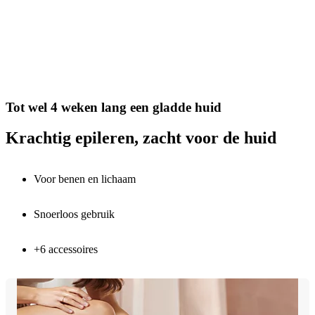
Tot wel 4 weken lang een gladde huid
Krachtig epileren, zacht voor de huid
Voor benen en lichaam
Snoerloos gebruik
+6 accessoires