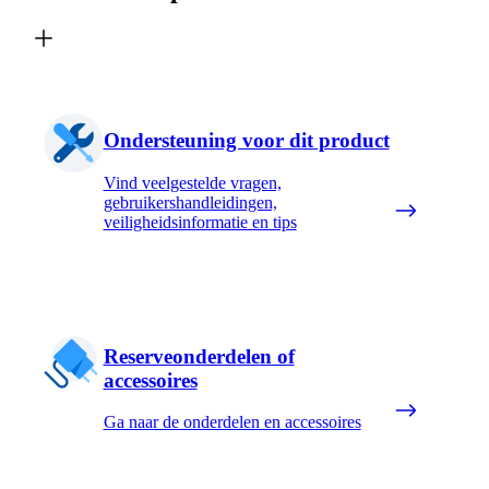
Ondersteuning voor dit product
Vind veelgestelde vragen,
gebruikershandleidingen,
veiligheidsinformatie en tips
Reserveonderdelen of
accessoires
Ga naar de onderdelen en accessoires