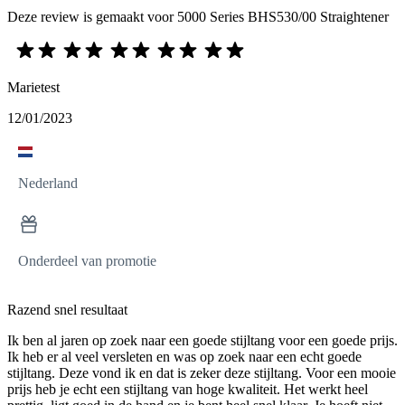
Deze review is gemaakt voor 5000 Series BHS530/00 Straightener
Marietest
12/01/2023
Nederland
Onderdeel van promotie
Razend snel resultaat
Ik ben al jaren op zoek naar een goede stijltang voor een goede prijs.
Ik heb er al veel versleten en was op zoek naar een echt goede
stijltang. Deze vond ik en dat is zeker deze stijltang. Voor een mooie
prijs heb je echt een stijltang van hoge kwaliteit. Het werkt heel