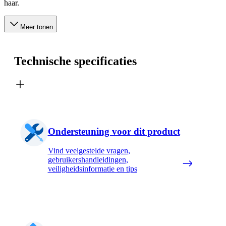
haar.
Meer tonen
Technische specificaties
Ondersteuning voor dit product
Vind veelgestelde vragen,
gebruikershandleidingen,
veiligheidsinformatie en tips