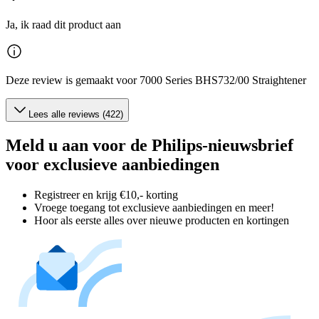
Ja, ik raad dit product aan
Deze review is gemaakt voor 7000 Series BHS732/00 Straightener
Lees alle reviews (422)
Meld u aan voor de Philips-nieuwsbrief
voor exclusieve aanbiedingen
Registreer en krijg €10,- korting
Vroege toegang tot exclusieve aanbiedingen en meer!
Hoor als eerste alles over nieuwe producten en kortingen