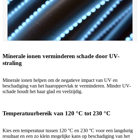
Minerale ionen verminderen schade door UV-
straling
Minerale ionen helpen om de negatieve impact van UV en
beschadiging van het haaroppervlak te verminderen. Minder UV-
schade houdt het haar glad en veelzijdig.
Temperatuurbereik van 120 °C tot 230 °C
Kies een temperatuur tussen 120 °C en 230 °C voor een langdurig
resultaat en een zo klein mogelijke kans op beschadiging van het