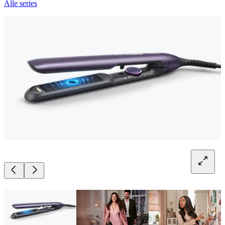
Alle series