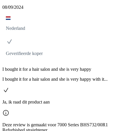
08/09/2024
Nederland
Geverifieerde koper
I bought it for a hair salon and she is very happy
I bought it for a hair salon and she is very happy with it...
Ja, ik raad dit product aan
Deze review is gemaakt voor 7000 Series BHS732/00R1
Refurbished straightener