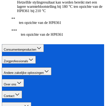
Hetzelfde stylingresultaat kan worden bereikt met een
lagere warmteblootstelling bij 180 °C ten opzichte van de
HP8361 bij 210 °C
ten opzichte van de HP8361
ten opzichte van de HP8361
Consumentenproducten
Zorgprofessionals
Andere zakelijke oplossingen
Over ons
Contact