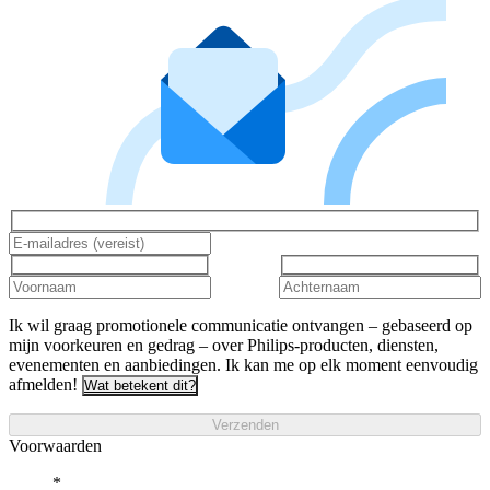
Ik wil graag promotionele communicatie ontvangen – gebaseerd op
mijn voorkeuren en gedrag – over Philips-producten, diensten,
evenementen en aanbiedingen. Ik kan me op elk moment eenvoudig
afmelden!
Wat betekent dit?
Verzenden
Voorwaarden