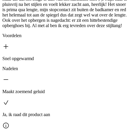
pluisvrij na het stijlen en voelt lekker zacht aan, heerlijk! Het snoer
is prima qua lengte, mijn stopcontact zit buiten de badkamer en red
het helemaal tot aan de spiegel dus dat zegt wel wat over de lengte.
Ook over het opbergen is nagedacht: er zit een hittebestendige
opberghoes bij. Al met al ben ik erg tevreden over deze stijltang!
Voordelen
Snel opgewarmd
Nadelen
Maakt zoemend geluid
Ja, ik raad dit product aan