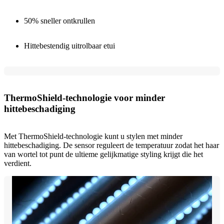
50% sneller ontkrullen
Hittebestendig uitrolbaar etui
ThermoShield-technologie voor minder
hittebeschadiging
Met ThermoShield-technologie kunt u stylen met minder
hittebeschadiging. De sensor reguleert de temperatuur zodat het haar
van wortel tot punt de ultieme gelijkmatige styling krijgt die het
verdient.