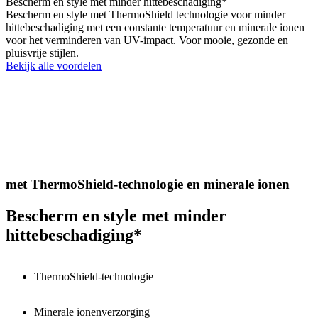
Bescherm en style met minder hittebeschadiging*
Bescherm en style met ThermoShield technologie voor minder
hittebeschadiging met een constante temperatuur en minerale ionen
voor het verminderen van UV-impact. Voor mooie, gezonde en
pluisvrije stijlen.
Bekijk alle voordelen
met ThermoShield-technologie en minerale ionen
Bescherm en style met minder
hittebeschadiging*
ThermoShield-technologie
Minerale ionenverzorging