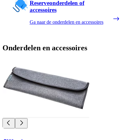
Reserveonderdelen of
accessoires
Ga naar de onderdelen en accessoires
Onderdelen en accessoires