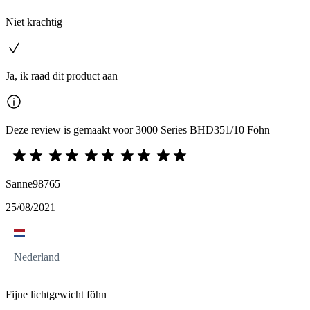
Niet krachtig
Ja, ik raad dit product aan
Deze review is gemaakt voor 3000 Series BHD351/10 Föhn
Sanne98765
25/08/2021
Nederland
Fijne lichtgewicht föhn