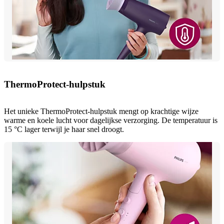
ThermoProtect-hulpstuk
Het unieke ThermoProtect-hulpstuk mengt op krachtige wijze
warme en koele lucht voor dagelijkse verzorging. De temperatuur is
15 °C lager terwijl je haar snel droogt.