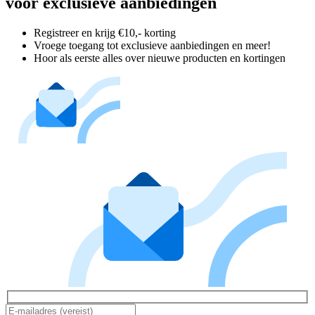
voor exclusieve aanbiedingen
Registreer en krijg €10,- korting
Vroege toegang tot exclusieve aanbiedingen en meer!
Hoor als eerste alles over nieuwe producten en kortingen