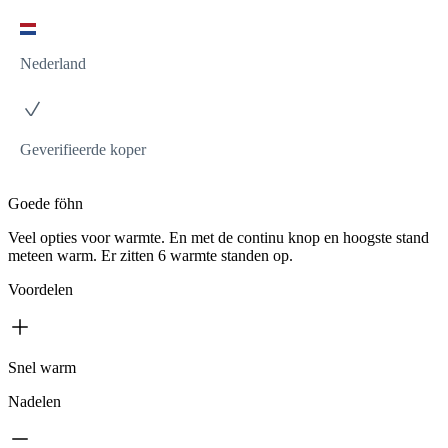
Nederland
Geverifieerde koper
Goede föhn
Veel opties voor warmte. En met de continu knop en hoogste stand
meteen warm. Er zitten 6 warmte standen op.
Voordelen
Snel warm
Nadelen