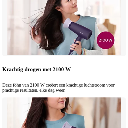
Krachtig drogen met 2100 W
Deze föhn van 2100 W creëert een krachtige luchtstroom voor
prachtige resultaten, elke dag weer.