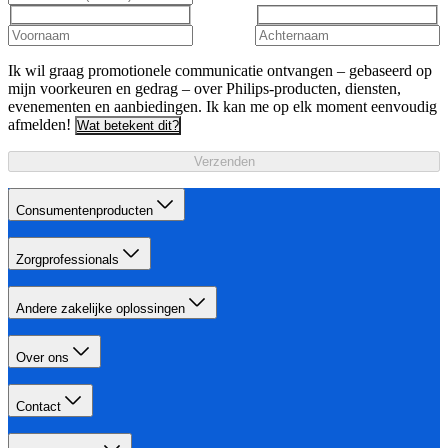
Ik wil graag promotionele communicatie ontvangen – gebaseerd op
mijn voorkeuren en gedrag – over Philips-producten, diensten,
evenementen en aanbiedingen. Ik kan me op elk moment eenvoudig
afmelden!
Wat betekent dit?
Verzenden
Consumentenproducten
Zorgprofessionals
Andere zakelijke oplossingen
Over ons
Contact