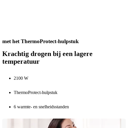
met het ThermoProtect-hulpstuk
Krachtig drogen bij een lagere
temperatuur
2100 W
ThermoProtect-hulpstuk
6 warmte- en snelheidsstanden