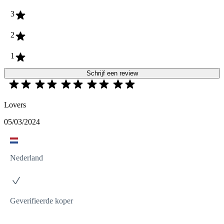
3
2
1
Schrijf een review
Lovers
05/03/2024
Nederland
Geverifieerde koper