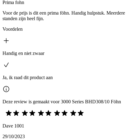
Prima fohn
Voor de prijs is dit een prima föhn. Handig hulpstuk. Meerdere
standen zijn heel fijn.
Voordelen
Handig en niet zwaar
Ja, ik raad dit product aan
Deze review is gemaakt voor 3000 Series BHD308/10 Föhn
Dave 1001
29/10/2023