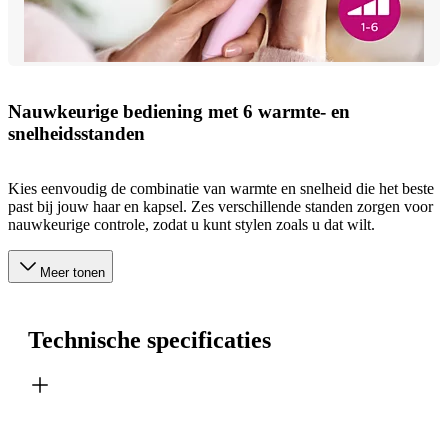
Nauwkeurige bediening met 6 warmte- en
snelheidsstanden
Kies eenvoudig de combinatie van warmte en snelheid die het beste
past bij jouw haar en kapsel. Zes verschillende standen zorgen voor
nauwkeurige controle, zodat u kunt stylen zoals u dat wilt.
Meer tonen
Technische specificaties