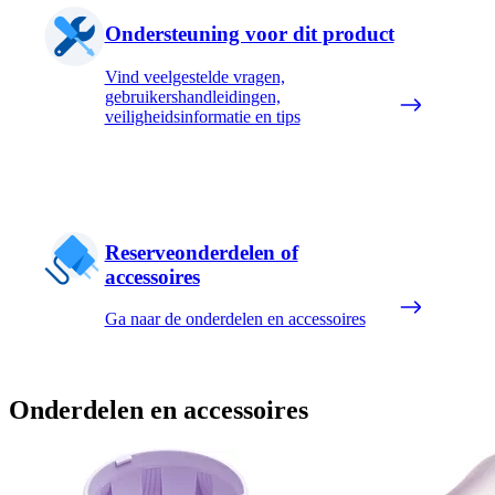
Ondersteuning voor dit product
Vind veelgestelde vragen,
gebruikershandleidingen,
veiligheidsinformatie en tips
Reserveonderdelen of
accessoires
Ga naar de onderdelen en accessoires
Onderdelen en accessoires