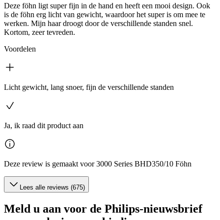
Deze föhn ligt super fijn in de hand en heeft een mooi design. Ook
is de föhn erg licht van gewicht, waardoor het super is om mee te
werken. Mijn haar droogt door de verschillende standen snel.
Kortom, zeer tevreden.
Voordelen
Licht gewicht, lang snoer, fijn de verschillende standen
Ja, ik raad dit product aan
Deze review is gemaakt voor 3000 Series BHD350/10 Föhn
Lees alle reviews (675)
Meld u aan voor de Philips-nieuwsbrief