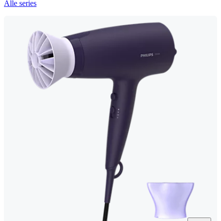
Alle series