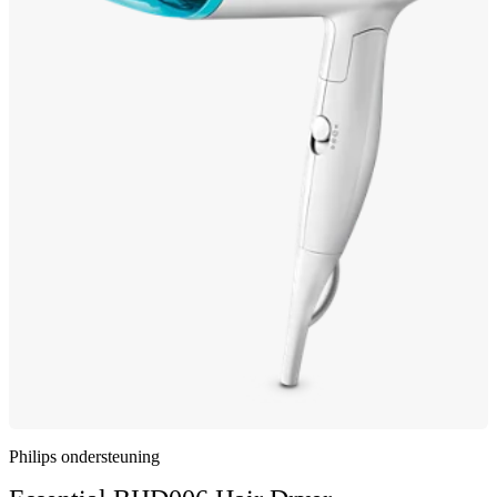
Philips ondersteuning