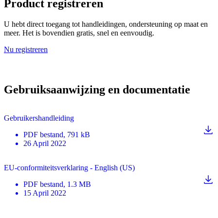
Product registreren
U hebt direct toegang tot handleidingen, ondersteuning op maat en
meer. Het is bovendien gratis, snel en eenvoudig.
Nu registreren
Gebruiksaanwijzing en documentatie
Gebruikershandleiding
PDF
bestand
, 791 kB
26 April 2022
EU-conformiteitsverklaring - English (US)
PDF
bestand
, 1.3 MB
15 April 2022