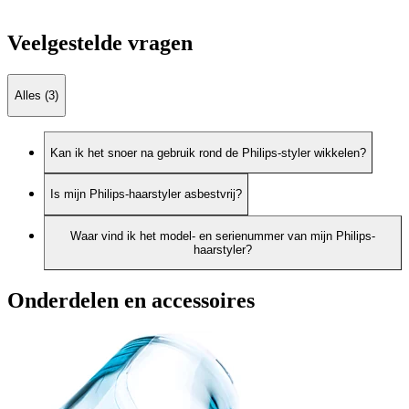
Veelgestelde vragen
Alles (3)
Kan ik het snoer na gebruik rond de Philips-styler wikkelen?
Is mijn Philips-haarstyler asbestvrij?
Waar vind ik het model- en serienummer van mijn Philips-
haarstyler?
Onderdelen en accessoires