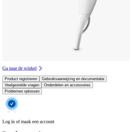
Ga naar de winkel
Product registreren
Gebruiksaanwijzing en documentatie
Veelgestelde vragen
Onderdelen en accessoires
Problemen oplossen
Log in of maak een account