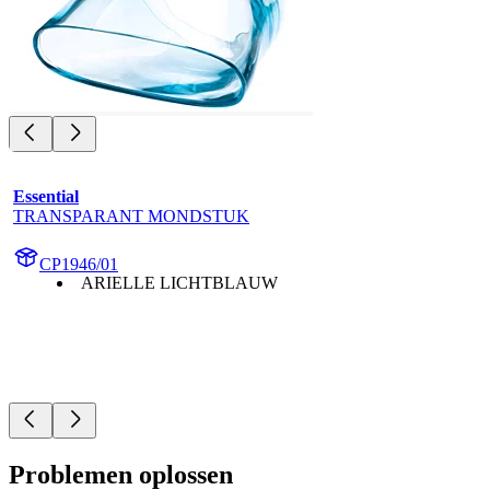
Essential
TRANSPARANT MONDSTUK
CP1946/01
ARIELLE LICHTBLAUW
Problemen oplossen