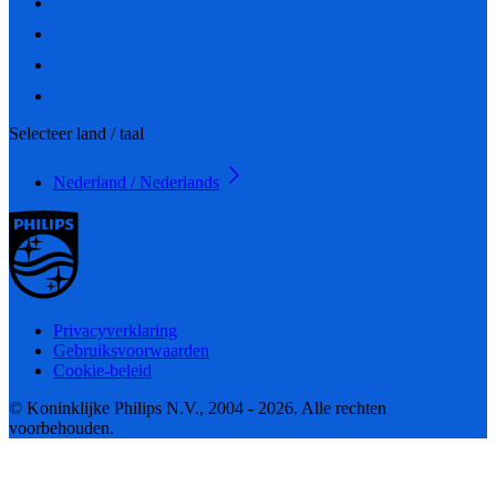
Selecteer land / taal
Nederland / Nederlands
Privacyverklaring
Gebruiksvoorwaarden
Cookie-beleid
© Koninklijke Philips N.V., 2004 - 2026. Alle rechten
voorbehouden.