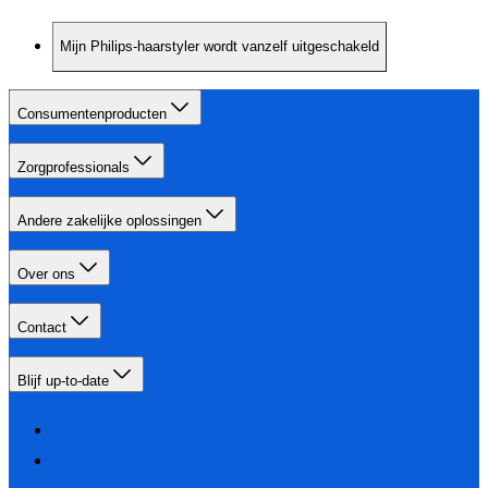
Mijn Philips-haarstyler wordt vanzelf uitgeschakeld
Consumentenproducten
Zorgprofessionals
Andere zakelijke oplossingen
Over ons
Contact
Blijf up-to-date