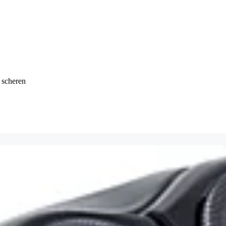
 scheren