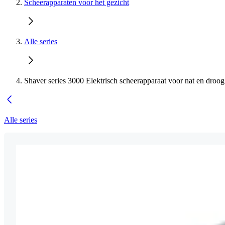
Scheerapparaten voor het gezicht
Alle series
Shaver series 3000 Elektrisch scheerapparaat voor nat en droog
Alle series