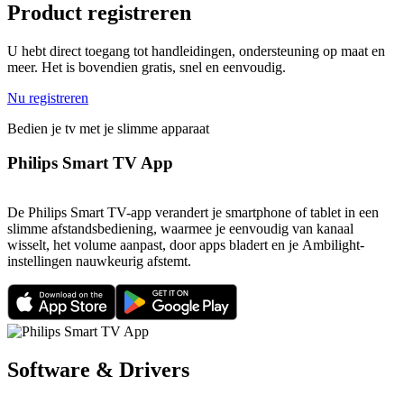
Product registreren
U hebt direct toegang tot handleidingen, ondersteuning op maat en
meer. Het is bovendien gratis, snel en eenvoudig.
Nu registreren
Bedien je tv met je slimme apparaat
Philips Smart TV App
De Philips Smart TV-app verandert je smartphone of tablet in een
slimme afstandsbediening, waarmee je eenvoudig van kanaal
wisselt, het volume aanpast, door apps bladert en je Ambilight-
instellingen nauwkeurig afstemt.
Software & Drivers