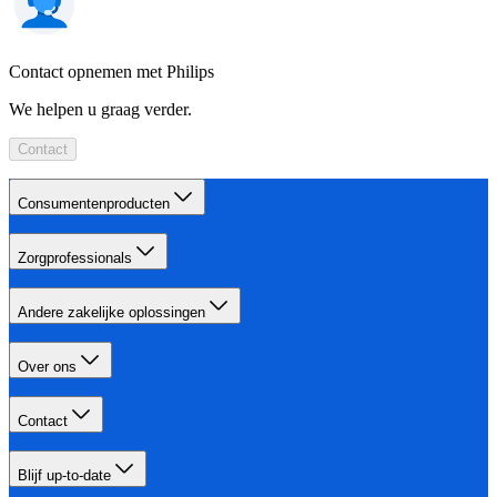
Contact opnemen met Philips
We helpen u graag verder.
Contact
Consumentenproducten
Zorgprofessionals
Andere zakelijke oplossingen
Over ons
Contact
Blijf up-to-date