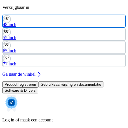
Verkrijgbaar in
48 inch
55 inch
65 inch
77 inch
Ga naar de winkel
Product registreren
Gebruiksaanwijzing en documentatie
Software & Drivers
Log in of maak een account