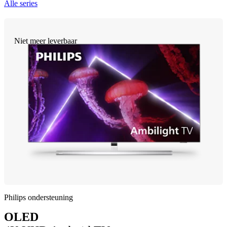
Alle series
Niet meer leverbaar
Philips ondersteuning
OLED