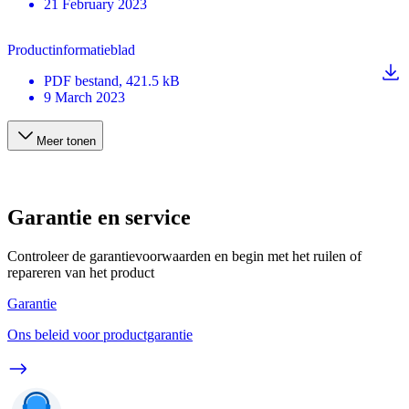
21 February 2023
Productinformatieblad
PDF
bestand
, 421.5 kB
9 March 2023
Meer tonen
Garantie en service
Controleer de garantievoorwaarden en begin met het ruilen of
repareren van het product
Garantie
Ons beleid voor productgarantie