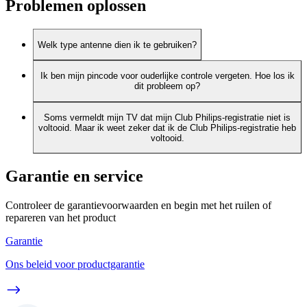
Problemen oplossen
Welk type antenne dien ik te gebruiken?
Ik ben mijn pincode voor ouderlijke controle vergeten. Hoe los ik
dit probleem op?
Soms vermeldt mijn TV dat mijn Club Philips-registratie niet is
voltooid. Maar ik weet zeker dat ik de Club Philips-registratie heb
voltooid.
Garantie en service
Controleer de garantievoorwaarden en begin met het ruilen of
repareren van het product
Garantie
Ons beleid voor productgarantie