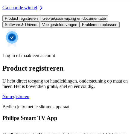
Ga naar de winkel
Product registreren
Gebruiksaanwijzing en documentatie
Software & Drivers
Veelgestelde vragen
Problemen oplossen
Log in of maak een account
Product registreren
U hebt direct toegang tot handleidingen, ondersteuning op maat en
meer. Het is bovendien gratis, snel en eenvoudig.
Nu registreren
Bedien je tv met je slimme apparaat
Philips Smart TV App