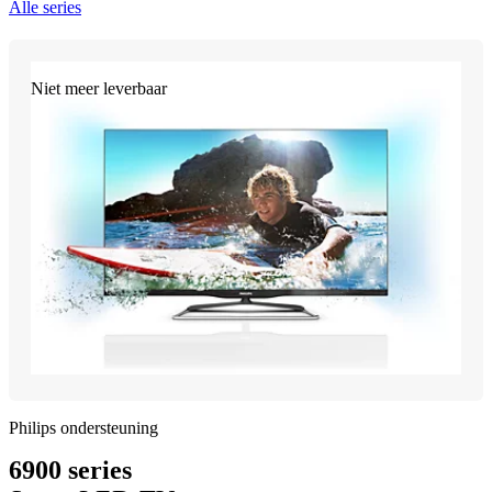
Alle series
Niet meer leverbaar
Philips ondersteuning
6900 series