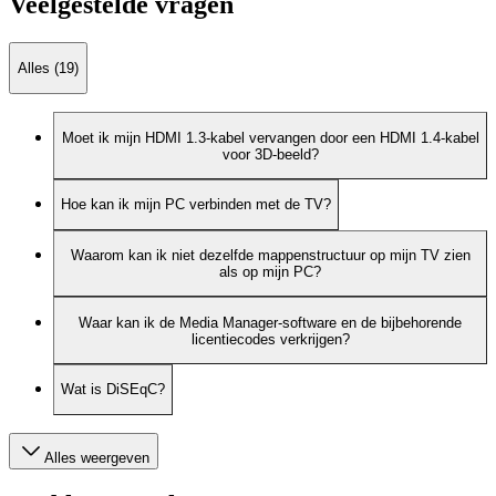
Veelgestelde vragen
Alles (19)
Moet ik mijn HDMI 1.3-kabel vervangen door een HDMI 1.4-kabel
voor 3D-beeld?
Hoe kan ik mijn PC verbinden met de TV?
Waarom kan ik niet dezelfde mappenstructuur op mijn TV zien
als op mijn PC?
Waar kan ik de Media Manager-software en de bijbehorende
licentiecodes verkrijgen?
Wat is DiSEqC?
Alles weergeven