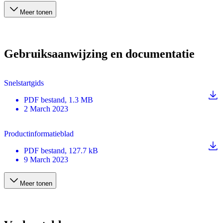
Meer tonen
Gebruiksaanwijzing en documentatie
Snelstartgids
PDF
bestand
, 1.3 MB
2 March 2023
Productinformatieblad
PDF
bestand
, 127.7 kB
9 March 2023
Meer tonen