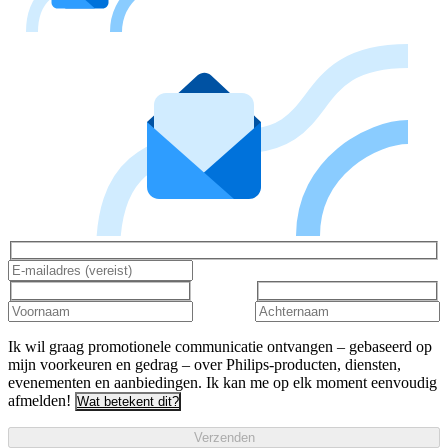
Ik wil graag promotionele communicatie ontvangen – gebaseerd op
mijn voorkeuren en gedrag – over Philips-producten, diensten,
evenementen en aanbiedingen. Ik kan me op elk moment eenvoudig
afmelden!
Wat betekent dit?
Verzenden