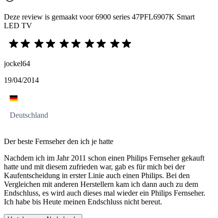
Deze review is gemaakt voor 6900 series 47PFL6907K Smart
LED TV
jockel64
19/04/2014
Deutschland
Der beste Fernseher den ich je hatte
Nachdem ich im Jahr 2011 schon einen Philips Fernseher gekauft
hatte und mit diesem zufrieden war, gab es für mich bei der
Kaufentscheidung in erster Linie auch einen Philips. Bei den
Vergleichen mit anderen Herstellern kam ich dann auch zu dem
Endschluss, es wird auch dieses mal wieder ein Philips Fernseher.
Ich habe bis Heute meinen Endschluss nicht bereut.