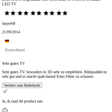
LED TV
slayer68
21/09/2014
Deutschland
Sehr gutes TV
Sehr gutes TV, besonders in 3D sehr zu empfehlen. Bildqualität ist
sehr gut und es macht spaß darauf Kino Filme zu schauen.
Vertalen naar Nederlands
Ja, ik raad dit product aan