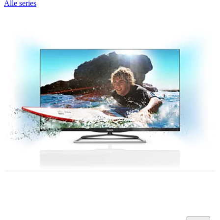
Alle series