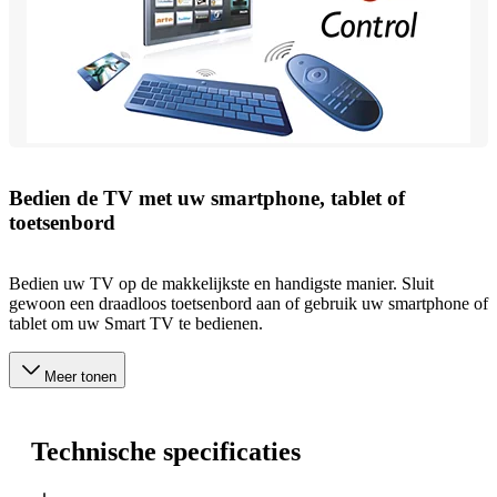
Bedien de TV met uw smartphone, tablet of
toetsenbord
Bedien uw TV op de makkelijkste en handigste manier. Sluit
gewoon een draadloos toetsenbord aan of gebruik uw smartphone of
tablet om uw Smart TV te bedienen.
Meer tonen
Technische specificaties