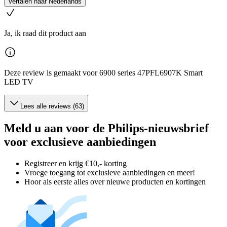
Vertalen naar Nederlands
Ja, ik raad dit product aan
Deze review is gemaakt voor 6900 series 47PFL6907K Smart
LED TV
Lees alle reviews (63)
Meld u aan voor de Philips-nieuwsbrief
voor exclusieve aanbiedingen
Registreer en krijg €10,- korting
Vroege toegang tot exclusieve aanbiedingen en meer!
Hoor als eerste alles over nieuwe producten en kortingen