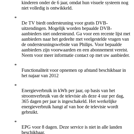
kinderen onder de 6 jaar, omdat hun visuele systeem nog
niet volledig is ontwikkeld.
De TV biedt ondersteuning voor gratis DVB-
uitzendingen. Mogelijk worden bepaalde DVB-
aanbieders niet ondersteund. Ga voor een recente lijst met
aanbieders naar het gedeelte met veelgestelde vragen van
de ondersteuningswebsite van Philips. Voor bepaalde
aanbieders zijn voorwaarden en een abonnement vereist.
Neem voor meer informatie contact op met uw aanbieder.
Functionaliteit voor opnemen op afstand beschikbaar in
het najaar van 2012
Energieverbruik in kWh per jaar, op basis van het
stroomverbruik van de televisie als deze 4 uur per dag,
365 dagen per jaar is ingeschakeld. Het werkelijke
energieverbruik hangt af van hoe de televisie wordt
gebruikt.
EPG voor 8 dagen. Deze service is niet in alle landen
beschikbaar.