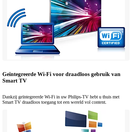
Geïntegreerde Wi-Fi voor draadloos gebruik van
Smart TV
Dankzij geïntegreerde Wi-Fi in uw Philips-TV hebt u thuis met
Smart TV draadloos toegang tot een wereld vol content.