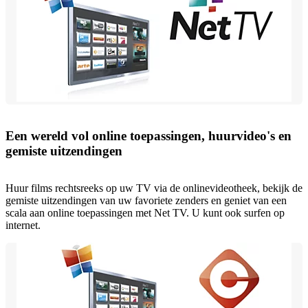
Een wereld vol online toepassingen, huurvideo's en
gemiste uitzendingen
Huur films rechtsreeks op uw TV via de onlinevideotheek, bekijk de
gemiste uitzendingen van uw favoriete zenders en geniet van een
scala aan online toepassingen met Net TV. U kunt ook surfen op
internet.