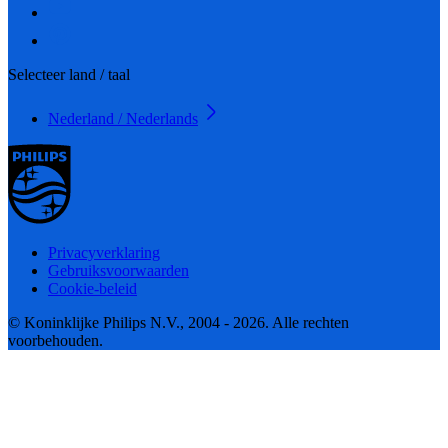
Selecteer land / taal
Nederland / Nederlands
Privacyverklaring
Gebruiksvoorwaarden
Cookie-beleid
© Koninklijke Philips N.V., 2004 - 2026. Alle rechten
voorbehouden.