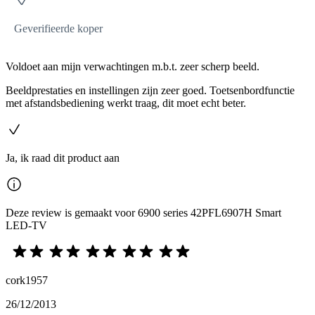
Geverifieerde koper
Voldoet aan mijn verwachtingen m.b.t. zeer scherp beeld.
Beeldprestaties en instellingen zijn zeer goed. Toetsenbordfunctie
met afstandsbediening werkt traag, dit moet echt beter.
Ja, ik raad dit product aan
Deze review is gemaakt voor 6900 series 42PFL6907H Smart
LED-TV
cork1957
26/12/2013