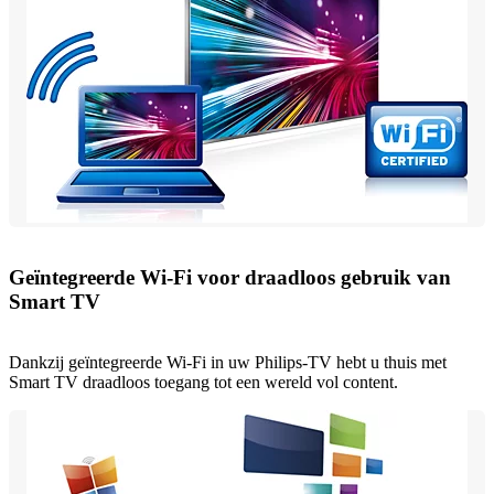
Geïntegreerde Wi-Fi voor draadloos gebruik van
Smart TV
Dankzij geïntegreerde Wi-Fi in uw Philips-TV hebt u thuis met
Smart TV draadloos toegang tot een wereld vol content.