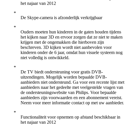
het najaar van 2012
De Skype-camera is afzonderlijk verkrijgbaar
Ouders moeten hun kinderen in de gaten houden tijdens
het kijken naar 3D en ervoor zorgen dat ze niet te maken
krijgen met de ongemakken die hierboven zijn
beschreven. 3D kijken wordt niet aanbevolen voor
kinderen onder de 6 jaar, omdat hun visuele systeem nog
niet volledig is ontwikkeld.
De TV biedt ondersteuning voor gratis DVB-
uitzendingen. Mogelijk worden bepaalde DVB-
aanbieders niet ondersteund. Ga voor een recente lijst met
aanbieders naar het gedeelte met veelgestelde vragen van
de ondersteuningswebsite van Philips. Voor bepaalde
aanbieders zijn voorwaarden en een abonnement vereist.
Neem voor meer informatie contact op met uw aanbieder.
Functionaliteit voor opnemen op afstand beschikbaar in
het najaar van 2012