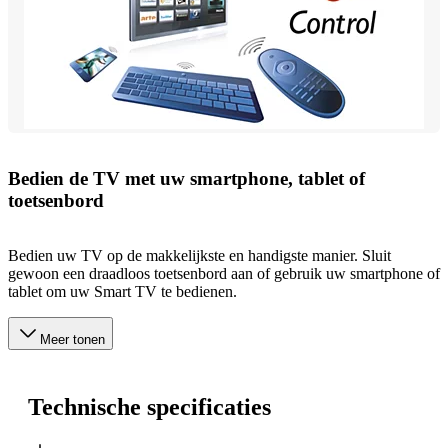
Bedien de TV met uw smartphone, tablet of
toetsenbord
Bedien uw TV op de makkelijkste en handigste manier. Sluit
gewoon een draadloos toetsenbord aan of gebruik uw smartphone of
tablet om uw Smart TV te bedienen.
Meer tonen
Technische specificaties