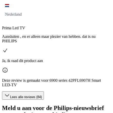
Nederland
Prima Led TV
Aansluiten , en er alleen maar plezier van hebben. dat is nu
PHILIPS
Ja, ik raad dit product aan
Deze review is gemaakt voor 6900 series 42PFL6907H Smart
LED-TV
Lees alle reviews (84)
Meld u aan voor de Philips-nieuwsbrief