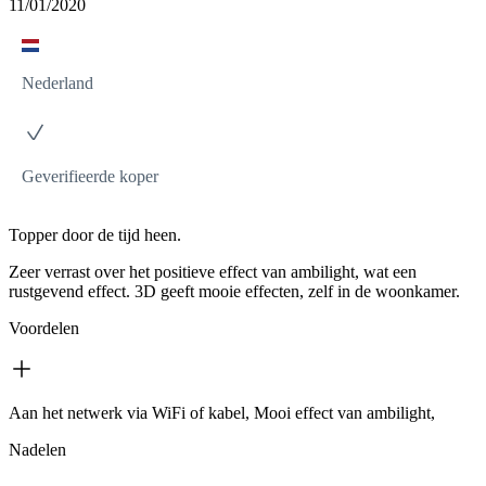
11/01/2020
Nederland
Geverifieerde koper
Topper door de tijd heen.
Zeer verrast over het positieve effect van ambilight, wat een
rustgevend effect. 3D geeft mooie effecten, zelf in de woonkamer.
Voordelen
Aan het netwerk via WiFi of kabel, Mooi effect van ambilight,
Nadelen