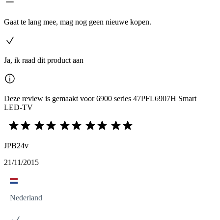
Gaat te lang mee, mag nog geen nieuwe kopen.
Ja, ik raad dit product aan
Deze review is gemaakt voor 6900 series 47PFL6907H Smart
LED-TV
JPB24v
21/11/2015
Nederland