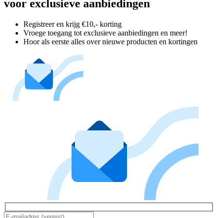
voor exclusieve aanbiedingen
Registreer en krijg €10,- korting
Vroege toegang tot exclusieve aanbiedingen en meer!
Hoor als eerste alles over nieuwe producten en kortingen