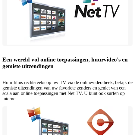
Een wereld vol online toepassingen, huurvideo's en
gemiste uitzendingen
Huur films rechtsreeks op uw TV via de onlinevideotheek, bekijk de
gemiste uitzendingen van uw favoriete zenders en geniet van een
scala aan online toepassingen met Net TV. U kunt ook surfen op
internet.