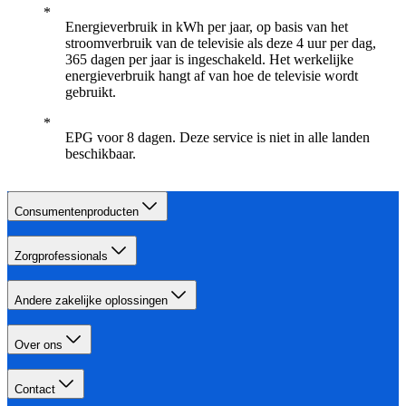
Energieverbruik in kWh per jaar, op basis van het
stroomverbruik van de televisie als deze 4 uur per dag,
365 dagen per jaar is ingeschakeld. Het werkelijke
energieverbruik hangt af van hoe de televisie wordt
gebruikt.
EPG voor 8 dagen. Deze service is niet in alle landen
beschikbaar.
Consumentenproducten
Zorgprofessionals
Andere zakelijke oplossingen
Over ons
Contact