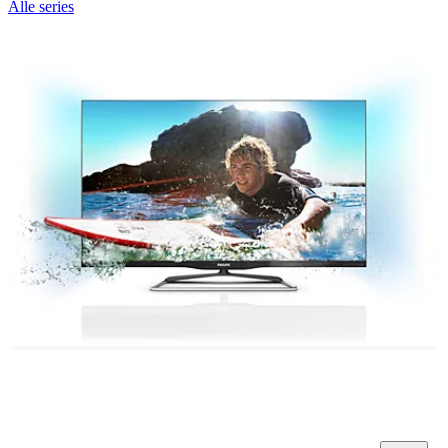
Alle series