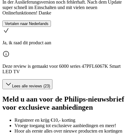
In der Auslieferungsversion noch fehlerhaft. Nach dem Update
super schnell im Einschalten und mit vielen neuen
Onlinefunktionen! Danke
Vertalen naar Nederlands
Ja, ik raad dit product aan
Deze review is gemaakt voor 6000 series 47PFL6067K Smart
LED TV
Lees alle reviews (23)
Meld u aan voor de Philips-nieuwsbrief
voor exclusieve aanbiedingen
Registreer en krijg €10,- korting
Vroege toegang tot exclusieve aanbiedingen en meer!
Hoor als eerste alles over nieuwe producten en kortingen