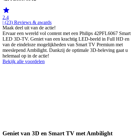
2.4
| (23)
Reviews & awards
Maak deel uit van de actie!
Ervaar een wereld vol content met een Philips 42PFL6067 Smart
LED 3D-TV. Geniet van een krachtig LED-beeld in Full HD en
van de eindeloze mogelijkheden van Smart TV Premium met
meeslepend Ambilight. Dankzij de optimale 3D-beleving gaat u
helemaal op in de actie!
Bekijk alle voordelen
Geniet van 3D en Smart TV met Ambilight