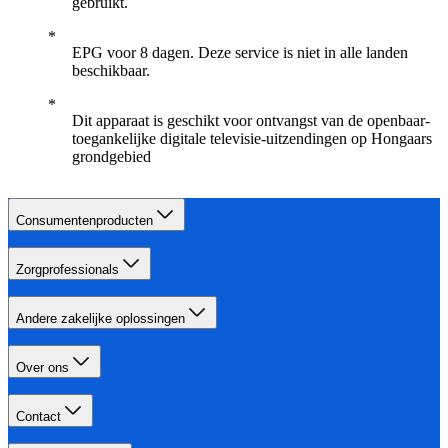
gebruikt.
EPG voor 8 dagen. Deze service is niet in alle landen
beschikbaar.
Dit apparaat is geschikt voor ontvangst van de openbaar-
toegankelijke digitale televisie-uitzendingen op Hongaars
grondgebied
Consumentenproducten
Zorgprofessionals
Andere zakelijke oplossingen
Over ons
Contact