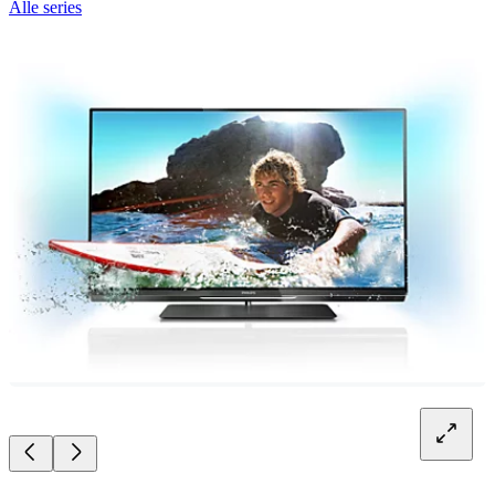
Alle series