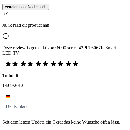
Vertalen naar Nederlands
Ja, ik raad dit product aan
Deze review is gemaakt voor 6000 series 42PFL6067K Smart
LED TV
Turbouli
14/09/2012
Deutschland
Seit dem letzen Update ein Gerät das keine Wünsche offen lässt.