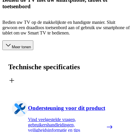
toetsenbord
Bedien uw TV op de makkelijkste en handigste manier. Sluit
gewoon een draadloos toetsenbord aan of gebruik uw smartphone of
tablet om uw Smart TV te bedienen.
Meer tonen
Technische specificaties
Ondersteuning voor dit product
Vind veelgestelde vragen,
gebruikershandleidingen,
veiligheidsinformatie en tips