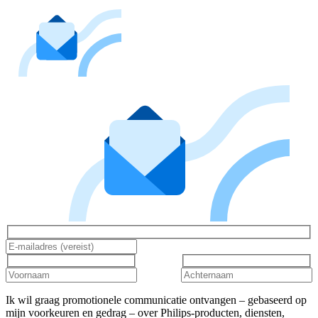
Ik wil graag promotionele communicatie ontvangen – gebaseerd op
mijn voorkeuren en gedrag – over Philips-producten, diensten,