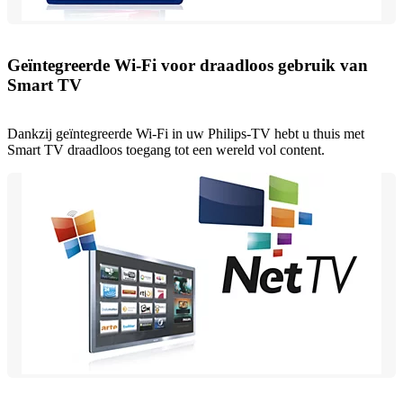
Geïntegreerde Wi-Fi voor draadloos gebruik van
Smart TV
Dankzij geïntegreerde Wi-Fi in uw Philips-TV hebt u thuis met
Smart TV draadloos toegang tot een wereld vol content.