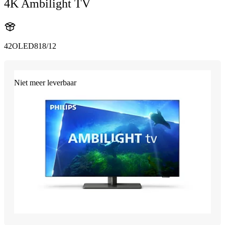
4K Ambilight TV
42OLED818/12
Niet meer leverbaar