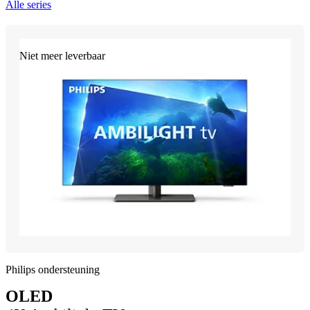
Alle series
Niet meer leverbaar
Philips ondersteuning
OLED