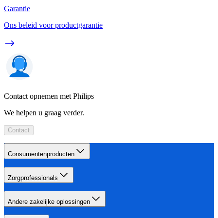
Garantie
Ons beleid voor productgarantie
Contact opnemen met Philips
We helpen u graag verder.
Contact
Consumentenproducten
Zorgprofessionals
Andere zakelijke oplossingen