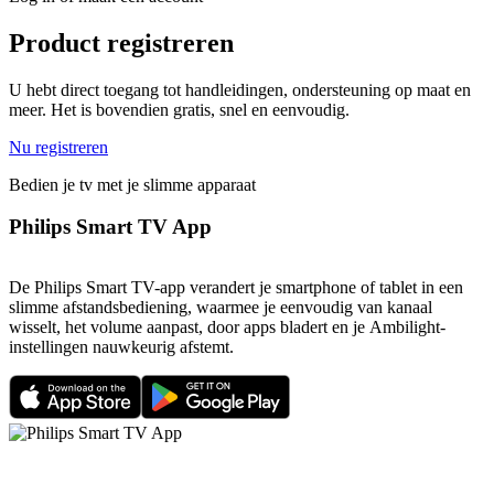
Product registreren
U hebt direct toegang tot handleidingen, ondersteuning op maat en
meer. Het is bovendien gratis, snel en eenvoudig.
Nu registreren
Bedien je tv met je slimme apparaat
Philips Smart TV App
De Philips Smart TV-app verandert je smartphone of tablet in een
slimme afstandsbediening, waarmee je eenvoudig van kanaal
wisselt, het volume aanpast, door apps bladert en je Ambilight-
instellingen nauwkeurig afstemt.