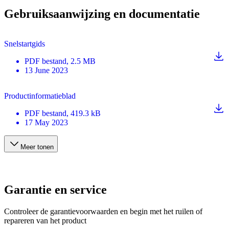
Gebruiksaanwijzing en documentatie
Snelstartgids
PDF
bestand
, 2.5 MB
13 June 2023
Productinformatieblad
PDF
bestand
, 419.3 kB
17 May 2023
Meer tonen
Garantie en service
Controleer de garantievoorwaarden en begin met het ruilen of
repareren van het product