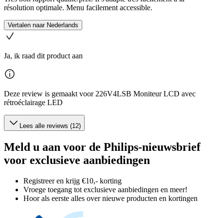
résolution optimale. Menu facilement accessible.
Vertalen naar Nederlands
Ja, ik raad dit product aan
Deze review is gemaakt voor 226V4LSB Moniteur LCD avec
rétroéclairage LED
Lees alle reviews (12)
Meld u aan voor de Philips-nieuwsbrief
voor exclusieve aanbiedingen
Registreer en krijg €10,- korting
Vroege toegang tot exclusieve aanbiedingen en meer!
Hoor als eerste alles over nieuwe producten en kortingen