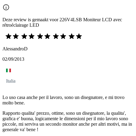
Deze review is gemaakt voor 226V4LSB Moniteur LCD avec
rétroéclairage LED
AlessandroD
02/09/2013
Italia
Lo uso casa anche per il lavoro, sono un disegnatore, e mi trovo
molto bene.
Rapporto qualita' prezzo, ottime, sono un disegnatore, la qualita',
grafica e' buona, logicamente le dimensioni per il mio lavoro sono
piccole, mi serviva un secondo monitor anche per altri motivi, ma in
generale va' bene !