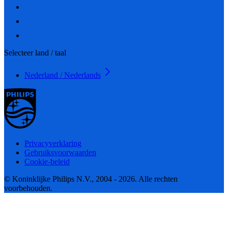
Selecteer land / taal
Nederland / Nederlands
Privacyverklaring
Gebruiksvoorwaarden
Cookie-beleid
© Koninklijke Philips N.V., 2004 - 2026. Alle rechten
voorbehouden.