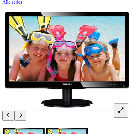
Alle series