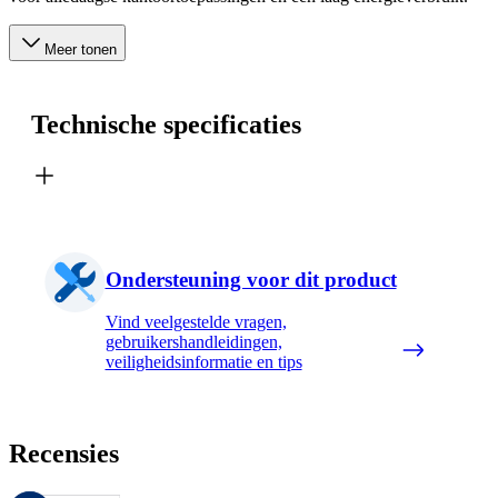
Meer tonen
Technische specificaties
Ondersteuning voor dit product
Vind veelgestelde vragen,
gebruikershandleidingen,
veiligheidsinformatie en tips
Recensies