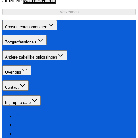
afmelden!
Wat betekent dit?
Verzenden
Consumentenproducten
Zorgprofessionals
Andere zakelijke oplossingen
Over ons
Contact
Blijf up-to-date