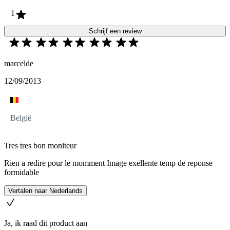
1
Schrijf een review
marcelde
12/09/2013
België
Tres tres bon moniteur
Rien a redire pour le momment Image exellente temp de reponse
formidable
Vertalen naar Nederlands
Ja, ik raad dit product aan