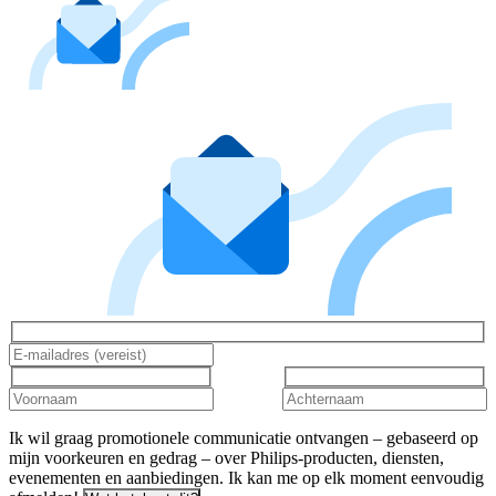
Ik wil graag promotionele communicatie ontvangen – gebaseerd op
mijn voorkeuren en gedrag – over Philips-producten, diensten,
evenementen en aanbiedingen. Ik kan me op elk moment eenvoudig