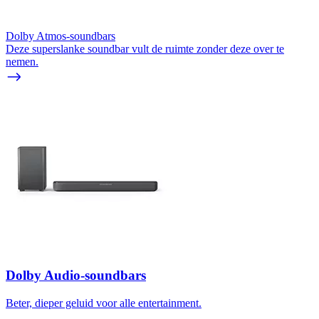
Dolby Atmos-soundbars
Deze superslanke soundbar vult de ruimte zonder deze over te
nemen.
Dolby Audio-soundbars
Beter, dieper geluid voor alle entertainment.