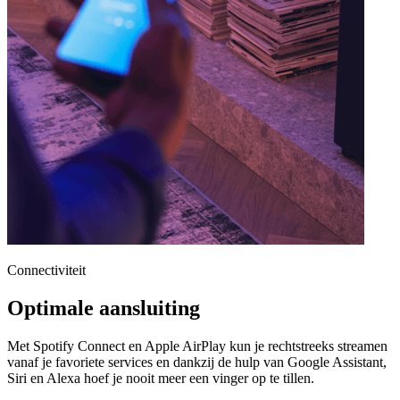
Connectiviteit
Optimale aansluiting
Met Spotify Connect en Apple AirPlay kun je rechtstreeks streamen
vanaf je favoriete services en dankzij de hulp van Google Assistant,
Siri en Alexa hoef je nooit meer een vinger op te tillen.