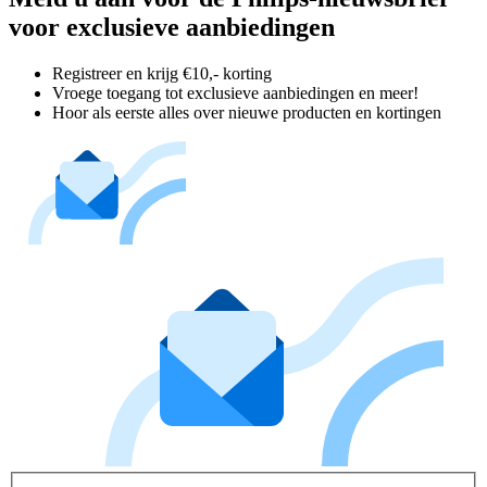
voor exclusieve aanbiedingen
Registreer en krijg €10,- korting
Vroege toegang tot exclusieve aanbiedingen en meer!
Hoor als eerste alles over nieuwe producten en kortingen