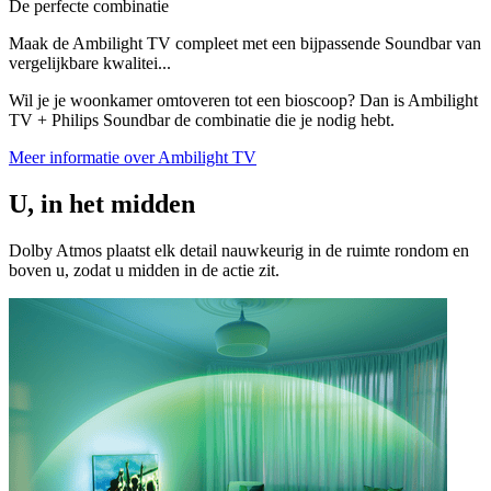
De perfecte combinatie
Maak de Ambilight TV compleet met een bijpassende Soundbar van
vergelijkbare kwalitei...
Wil je je woonkamer omtoveren tot een bioscoop? Dan is Ambilight
TV + Philips Soundbar de combinatie die je nodig hebt.
Meer informatie over Ambilight TV
U, in het midden
Dolby Atmos plaatst elk detail nauwkeurig in de ruimte rondom en
boven u, zodat u midden in de actie zit.