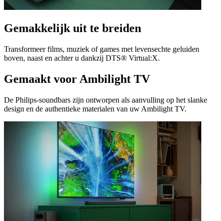
Gemakkelijk uit te breiden
Transformeer films, muziek of games met levensechte geluiden
boven, naast en achter u dankzij DTS® Virtual:X.
Gemaakt voor Ambilight TV
De Philips-soundbars zijn ontworpen als aanvulling op het slanke
design en de authentieke materialen van uw Ambilight TV.