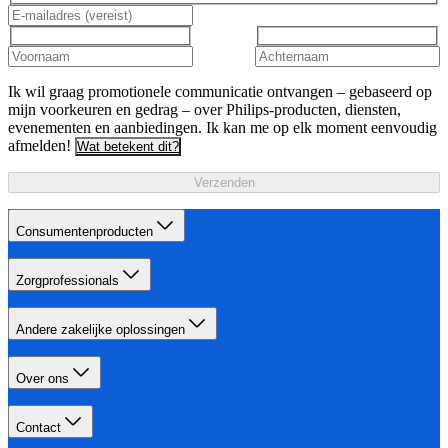
Ik wil graag promotionele communicatie ontvangen – gebaseerd op
mijn voorkeuren en gedrag – over Philips-producten, diensten,
evenementen en aanbiedingen. Ik kan me op elk moment eenvoudig
afmelden!
Wat betekent dit?
Verzenden
Consumentenproducten
Zorgprofessionals
Andere zakelijke oplossingen
Over ons
Contact