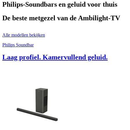
Philips-Soundbars en geluid voor thuis
De beste metgezel van de Ambilight-TV
Alle modellen bekijken
Philips Soundbar
Laag profiel. Kamervullend geluid.