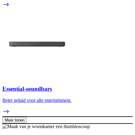
Essential-soundbars
Beter geluid voor alle entertainment.
Meer tonen