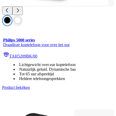
Philips 5000 series
Draadloze koptelefoon voor over het oor
TAH5209BK/00
Lichtgewicht over-ear koptelefoon
Natuurlijk geluid. Dynamische bas
Tot 65 uur afspeeltijd
Heldere telefoongesprekken
Product bekijken