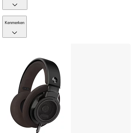
Kenmerken