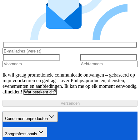
Ik wil graag promotionele communicatie ontvangen – gebaseerd op
mijn voorkeuren en gedrag – over Philips-producten, diensten,
evenementen en aanbiedingen. Ik kan me op elk moment eenvoudig
afmelden!
Wat betekent dit?
Verzenden
Consumentenproducten
Zorgprofessionals