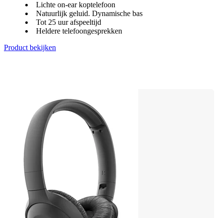
Lichte on-ear koptelefoon
Natuurlijk geluid. Dynamische bas
Tot 25 uur afspeeltijd
Heldere telefoongesprekken
Product bekijken