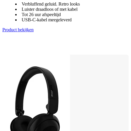
Verbluffend geluid. Retro looks
Luister draadloos of met kabel
Tot 26 uur afspeeltijd
USB-C-kabel meegeleverd
Product bekijken