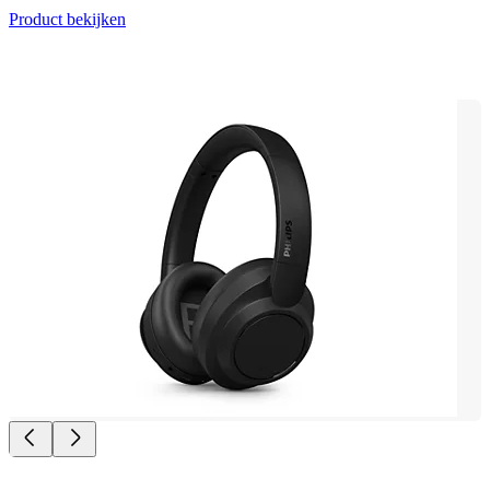
Product bekijken