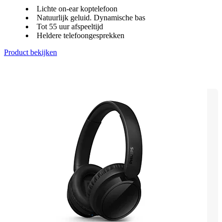
Lichte on-ear koptelefoon
Natuurlijk geluid. Dynamische bas
Tot 55 uur afspeeltijd
Heldere telefoongesprekken
Product bekijken