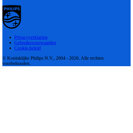
Privacyverklaring
Gebruiksvoorwaarden
Cookie-beleid
© Koninklijke Philips N.V., 2004 - 2026. Alle rechten
voorbehouden.