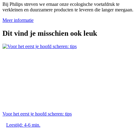
Bij Philips streven we ernaar onze ecologische voetafdruk te
verkleinen en duurzamere producten te leveren die langer meegaan.
Meer informatie
Dit vind je misschien ook leuk
Voor het eerst je hoofd scheren: tips
Leestijd: 4-6 min.