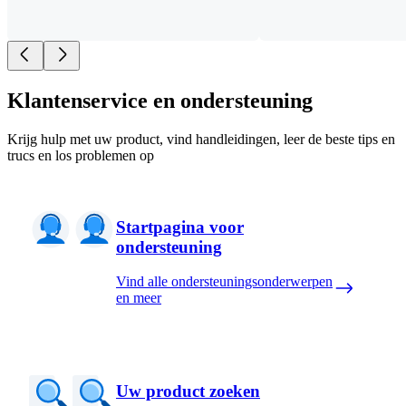
Klantenservice en ondersteuning
Krijg hulp met uw product, vind handleidingen, leer de beste tips en
trucs en los problemen op
Startpagina voor
ondersteuning
Vind alle ondersteuningsonderwerpen
en meer
Uw product zoeken