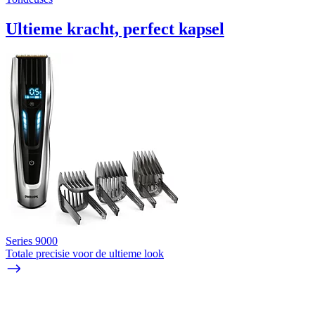
Ultieme kracht, perfect kapsel
Series 9000
Totale precisie voor de ultieme look