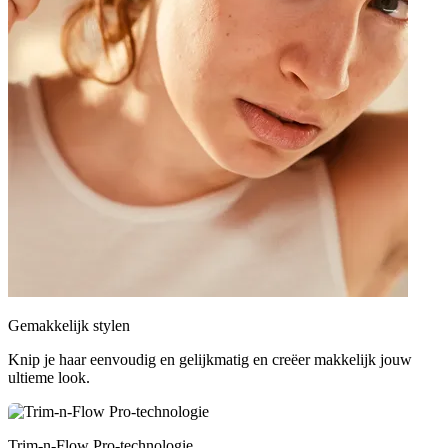
Gemakkelijk stylen
Knip je haar eenvoudig en gelijkmatig en creëer makkelijk jouw
ultieme look.
Trim-n-Flow Pro-technologie