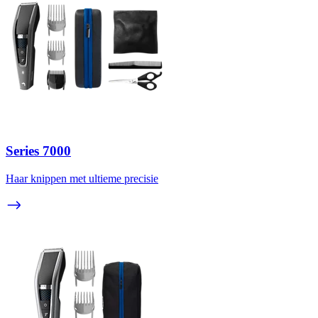
Series 7000
Haar knippen met ultieme precisie