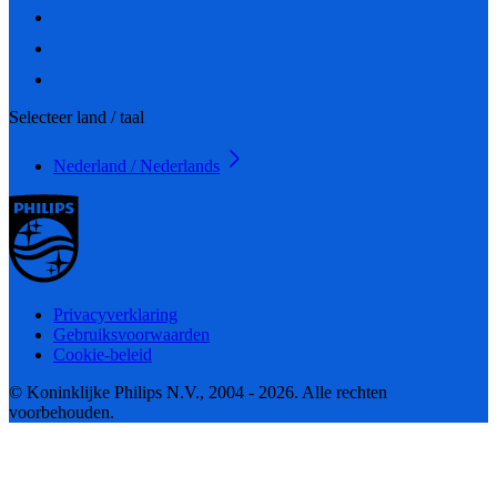
Selecteer land / taal
Nederland / Nederlands
Privacyverklaring
Gebruiksvoorwaarden
Cookie-beleid
© Koninklijke Philips N.V., 2004 - 2026. Alle rechten
voorbehouden.