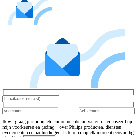
Ik wil graag promotionele communicatie ontvangen – gebaseerd op
mijn voorkeuren en gedrag – over Philips-producten, diensten,
evenementen en aanbiedingen. Ik kan me op elk moment eenvoudig