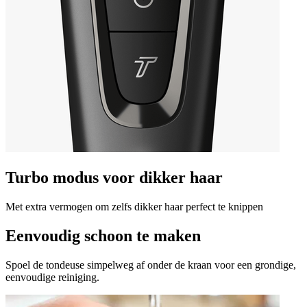
Turbo modus voor dikker haar
Met extra vermogen om zelfs dikker haar perfect te knippen
Eenvoudig schoon te maken
Spoel de tondeuse simpelweg af onder de kraan voor een grondige,
eenvoudige reiniging.