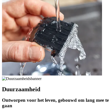
Duurzaamheid
Ontworpen voor het leven, gebouwd om lang mee te
gaan