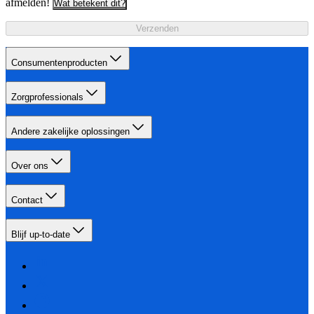
afmelden!
Wat betekent dit?
Verzenden
Consumentenproducten
Zorgprofessionals
Andere zakelijke oplossingen
Over ons
Contact
Blijf up-to-date