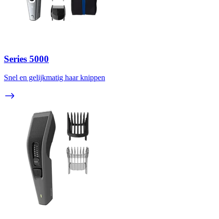
Series 5000
Snel en gelijkmatig haar knippen