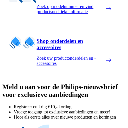
Zoek op modelnummer en vind
productspecifieke informatie
Shop onderdelen en
accessoires
Zoek uw productonderdelen en -
accessoires
Meld u aan voor de Philips-nieuwsbrief
voor exclusieve aanbiedingen
Registreer en krijg €10,- korting
Vroege toegang tot exclusieve aanbiedingen en meer!
Hoor als eerste alles over nieuwe producten en kortingen