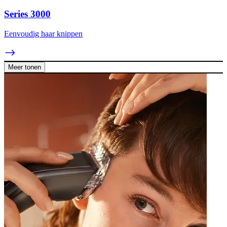
Series 3000
Eenvoudig haar knippen
Meer tonen