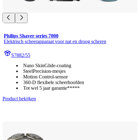
Philips Shaver series 7000
Elektrisch scheerapparaat voor nat en droog scheren
S7882/55
Nano SkinGlide-coating
SteelPrecision-mesjes
Motion Control-sensor
360-D flexibele scheerhoofden
Tot wel 5 jaar garantie*****
Product bekijken