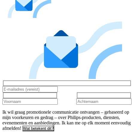
Ik wil graag promotionele communicatie ontvangen – gebaseerd op
mijn voorkeuren en gedrag – over Philips-producten, diensten,
evenementen en aanbiedingen. Ik kan me op elk moment eenvoudig
afmelden!
Wat betekent dit?