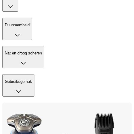
Duurzaamheid
Nat en droog scheren
Gebruiksgemak