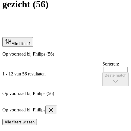
gezicht
(
56
)
Alle filters
1
Op voorraad bij Philips (56)
Sorteren:
1 - 12 van 56 resultaten
Beste match
Op voorraad bij Philips (56)
Op voorraad bij Philips
Alle filters wissen