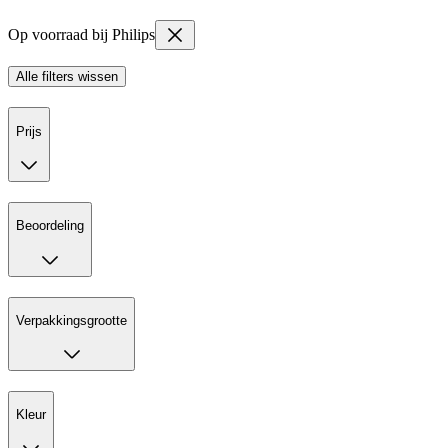
Op voorraad bij Philips
Alle filters wissen
Prijs
Beoordeling
Verpakkingsgrootte
Kleur