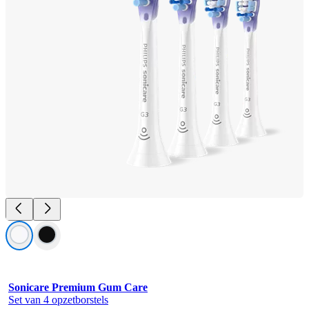
Sonicare Premium Gum Care
Set van 4 opzetborstels