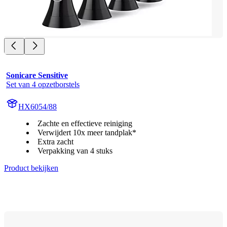
Sonicare Sensitive
Set van 4 opzetborstels
HX6054/88
Zachte en effectieve reiniging
Verwijdert 10x meer tandplak*
Extra zacht
Verpakking van 4 stuks
Product bekijken