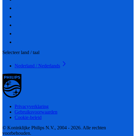
Selecteer land / taal
Nederland / Nederlands
Privacyverklaring
Gebruiksvoorwaarden
Cookie-beleid
© Koninklijke Philips N.V., 2004 - 2026. Alle rechten
voorbehouden.