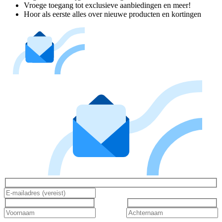
Vroege toegang tot exclusieve aanbiedingen en meer!
Hoor als eerste alles over nieuwe producten en kortingen