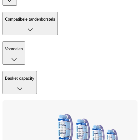
Compatibele tandenborstels
Voordelen
Basket capacity