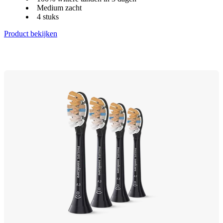
Medium zacht
4 stuks
Product bekijken